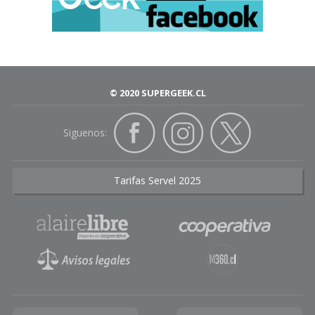
© 2020 SUPERGEEK.CL
Siguenos:
Tarifas Servel 2025