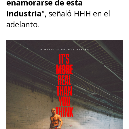
enamorarse de esta
industria
", señaló HHH en el
adelanto.