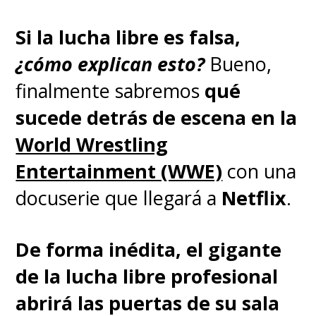
Si la lucha libre es falsa,
¿cómo explican esto?
Bueno,
finalmente sabremos
qué
sucede detrás de escena en la
World Wrestling
Entertainment (WWE)
con una
docuserie que llegará a
Netflix
.
De forma inédita, el gigante
de la lucha libre profesional
abrirá las puertas de su sala