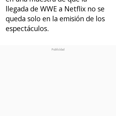
llegada de WWE a Netflix no se
queda solo en la emisión de los
espectáculos.