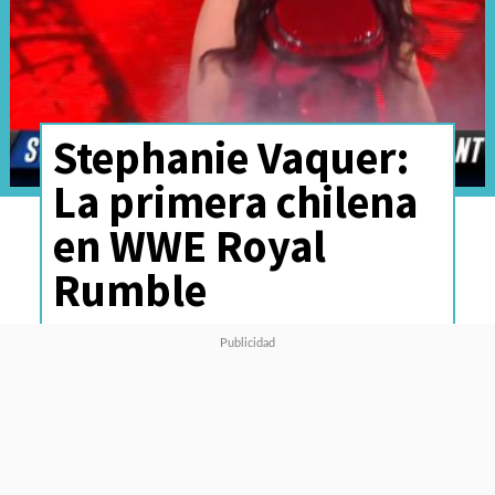
Stephanie Vaquer:
La primera chilena
en WWE Royal
Rumble