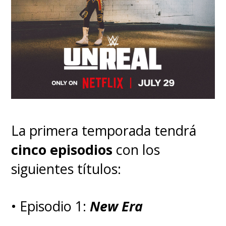
La primera temporada tendrá
cinco episodios
con los
siguientes títulos:
• Episodio 1:
New Era