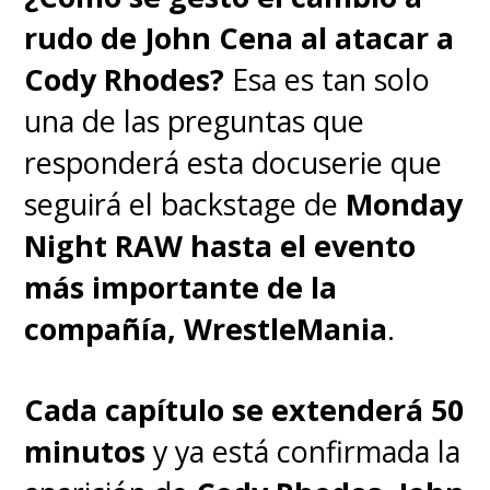
rudo de John Cena al atacar a
Cody Rhodes?
Esa es tan solo
una de las preguntas que
responderá esta docuserie que
seguirá el backstage de
Monday
Night RAW hasta el evento
más importante de la
compañía, WrestleMania
.
Cada capítulo se extenderá 50
minutos
y ya está confirmada la