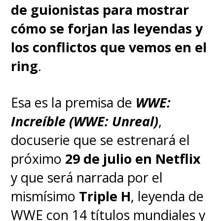
de guionistas para mostrar
cómo se forjan las leyendas y
los conflictos que vemos en el
ring
.
Esa es la premisa de
WWE:
Increíble (WWE: Unreal)
,
docuserie que se estrenará el
próximo
29 de julio en Netflix
y que será narrada por el
mismísimo
Triple H
, leyenda de
WWE con 14 títulos mundiales y