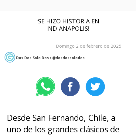
¡SE HIZO HISTORIA EN
INDIANAPOLIS!
Domingo 2 de febrero de 2025
Dos Dos Solo Dos / @dosdossolodos
Desde San Fernando, Chile, a
uno de los grandes clásicos de