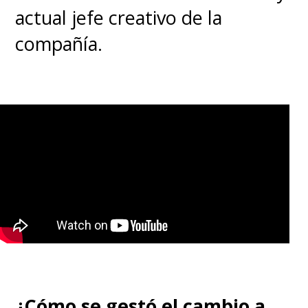
actual jefe creativo de la
compañía.
¿Cómo se gestó el cambio a