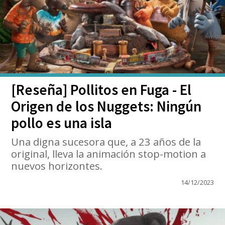
[Reseña] Pollitos en Fuga - El
Origen de los Nuggets: Ningún
pollo es una isla
Una digna sucesora que, a 23 años de la
original, lleva la animación stop-motion a
nuevos horizontes.
14/12/2023