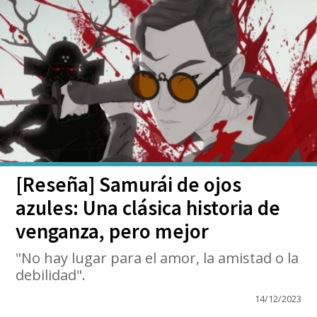
[Reseña] Samurái de ojos
azules: Una clásica historia de
venganza, pero mejor
"No hay lugar para el amor, la amistad o la
debilidad".
14/12/2023