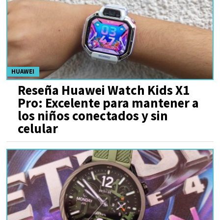
HUAWEI
Reseña Huawei Watch Kids X1
Pro: Excelente para mantener a
los niños conectados y sin
celular