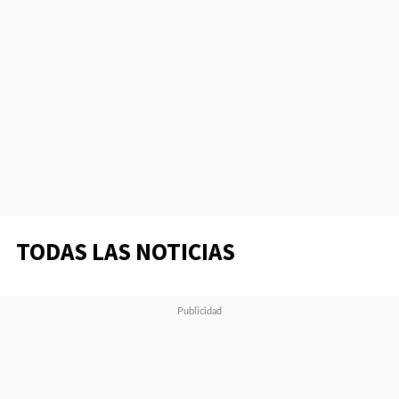
TODAS LAS NOTICIAS