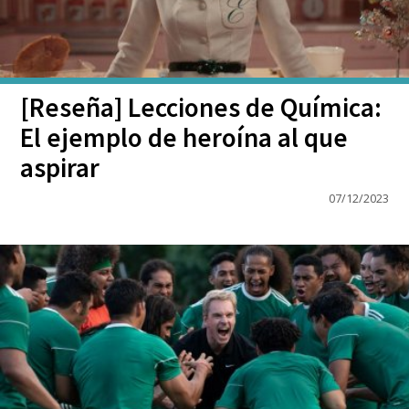
[Reseña] Lecciones de Química:
El ejemplo de heroína al que
aspirar
07/12/2023