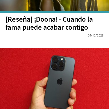
[Reseña] ¡Doona! - Cuando la
fama puede acabar contigo
04/12/2023