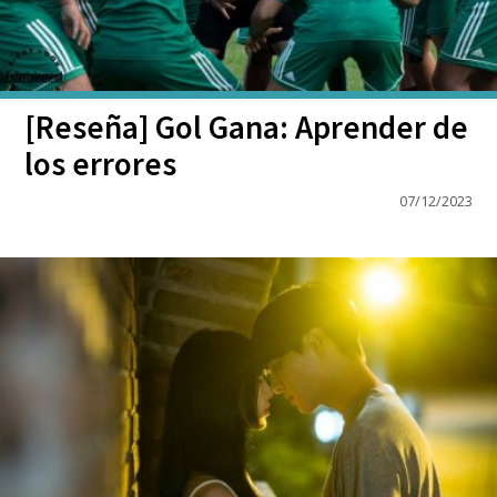
[Reseña] Gol Gana: Aprender de
los errores
07/12/2023