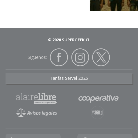
© 2020 SUPERGEEK.CL
Siguenos:
Tarifas Servel 2025