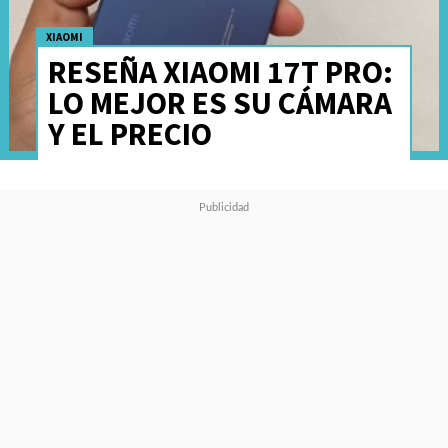
XIAOMI
RESEÑA XIAOMI 17T PRO:
LO MEJOR ES SU CÁMARA
Y EL PRECIO