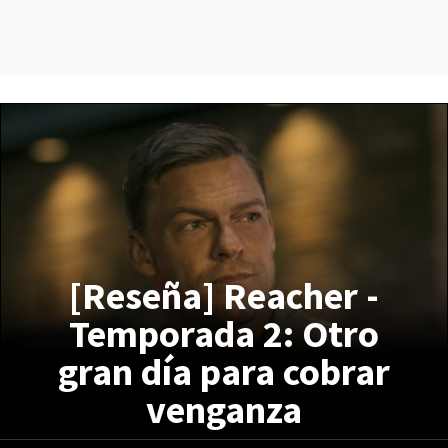
[Reseña] Reacher -
Temporada 2: Otro
gran día para cobrar
venganza