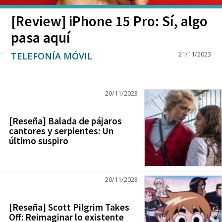
[Review] iPhone 15 Pro: Sí, algo
pasa aquí
TELEFONÍA MÓVIL
21/11/2023
20/11/2023
[Reseña] Balada de pájaros
cantores y serpientes: Un
último suspiro
20/11/2023
[Reseña] Scott Pilgrim Takes
Off: Reimaginar lo existente