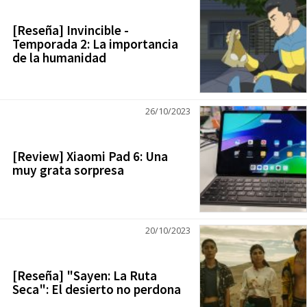
[Reseña] Invincible -
Temporada 2: La importancia
de la humanidad
26/10/2023
[Review] Xiaomi Pad 6: Una
muy grata sorpresa
20/10/2023
[Reseña] "Sayen: La Ruta
Seca": El desierto no perdona