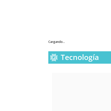
Cargando...
Tecnología