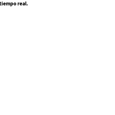
tiempo real.