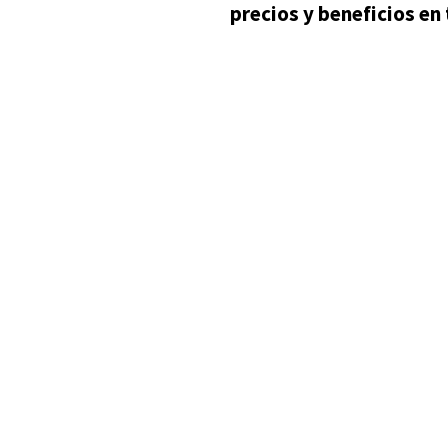
precios y beneficios en 