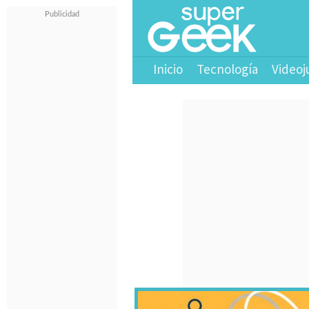
Inicio
Tecnología
Videoj