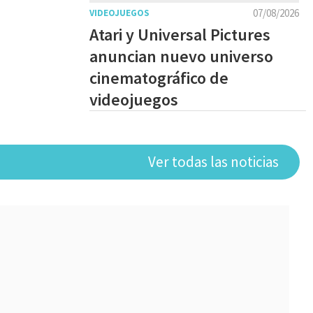
07/08/2026
VIDEOJUEGOS
Atari y Universal Pictures
anuncian nuevo universo
cinematográfico de
videojuegos
Ver todas las noticias