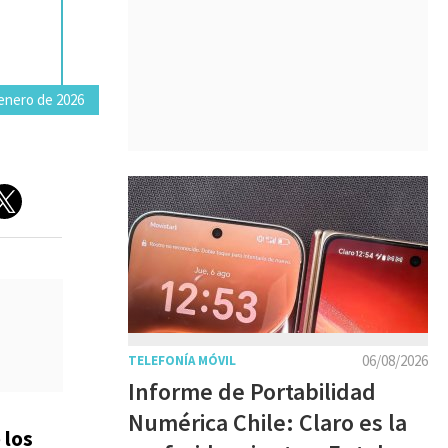
 enero de 2026
06/08/2026
TELEFONÍA MÓVIL
Informe de Portabilidad
Numérica Chile: Claro es la
 los