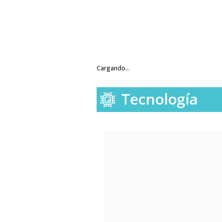
Cargando...
Tecnología