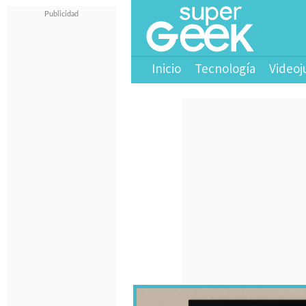
Inicio
Tecnología
Videoj