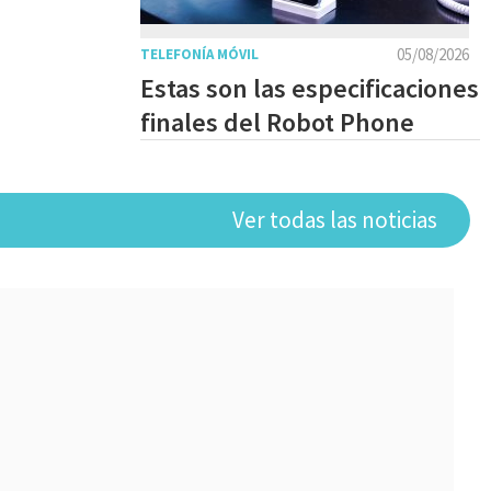
05/08/2026
TELEFONÍA MÓVIL
Estas son las especificaciones
finales del Robot Phone
Ver todas las noticias