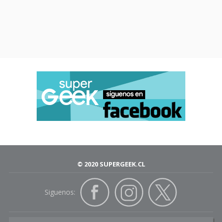
© 2020 SUPERGEEK.CL
Siguenos: