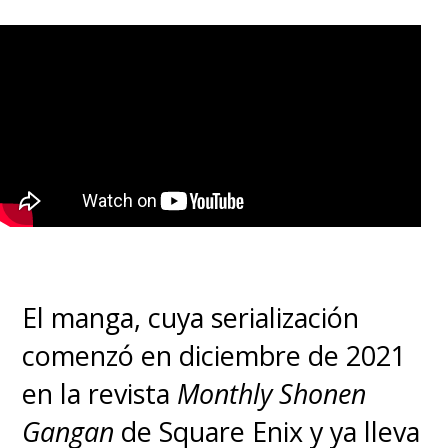
El manga, cuya serialización
comenzó en diciembre de 2021
en la revista
Monthly Shonen
Gangan
de Square Enix y ya lleva