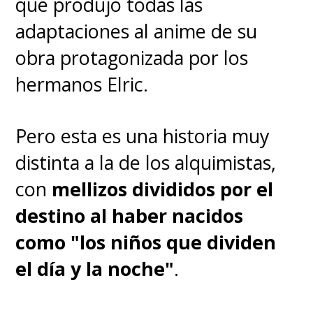
que produjo todas las
adaptaciones al anime de su
obra protagonizada por los
hermanos Elric.
Pero esta es una historia muy
distinta a la de los alquimistas,
con
mellizos divididos por el
destino al haber nacidos
como "los niños que dividen
el día y la noche"
.