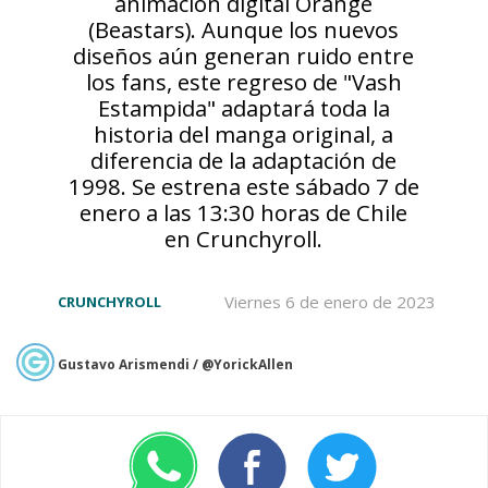
animación digital Orange
(Beastars). Aunque los nuevos
diseños aún generan ruido entre
los fans, este regreso de "Vash
Estampida" adaptará toda la
historia del manga original, a
diferencia de la adaptación de
1998. Se estrena este sábado 7 de
enero a las 13:30 horas de Chile
en Crunchyroll.
Viernes 6 de enero de 2023
CRUNCHYROLL
Gustavo Arismendi / @YorickAllen