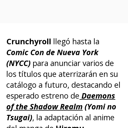
Crunchyroll
llegó hasta la
Comic Con de Nueva York
(NYCC)
para anunciar varios de
los títulos que aterrizarán en su
catálogo a futuro, destacando el
esperado estreno de
Daemons
of the Shadow Realm
(Yomi no
Tsugai)
, la adaptación al anime