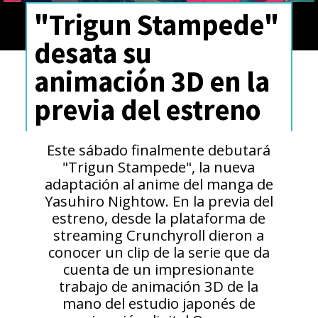
"Trigun Stampede"
desata su
animación 3D en la
previa del estreno
Este sábado finalmente debutará
"Trigun Stampede", la nueva
adaptación al anime del manga de
Yasuhiro Nightow. En la previa del
estreno, desde la plataforma de
streaming Crunchyroll dieron a
conocer un clip de la serie que da
cuenta de un impresionante
trabajo de animación 3D de la
mano del estudio japonés de