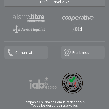
Tarifas Servel 2025
Comunícate
Escríbenos
Compañia Chilena de Comunicaciones S.A.
Todos los derechos reservados