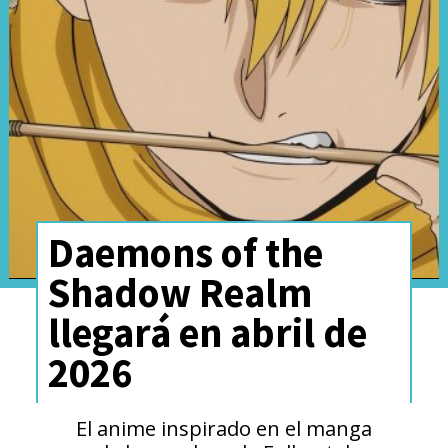
Daemons of the
Shadow Realm
llegará en abril de
2026
El anime inspirado en el manga