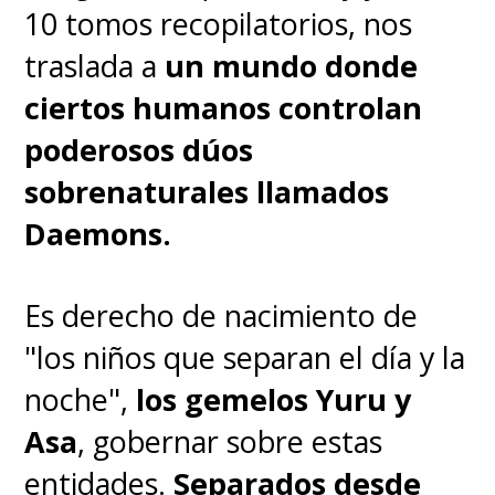
10 tomos recopilatorios, nos
traslada a
un mundo donde
ciertos humanos controlan
poderosos dúos
sobrenaturales llamados
Daemons.
Es derecho de nacimiento de
"los niños que separan el día y la
noche",
los gemelos Yuru y
Asa
, gobernar sobre estas
entidades.
Separados desde