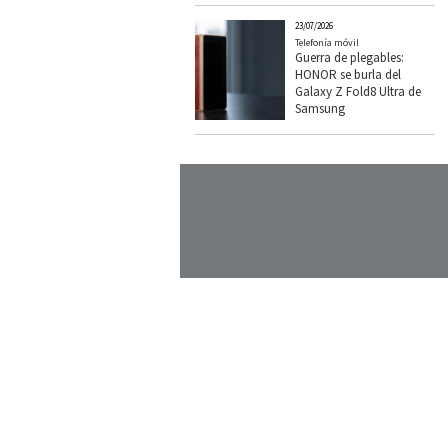
23/07/2026
Telefonía móvil
Guerra de plegables:
HONOR se burla del
Galaxy Z Fold8 Ultra de
Samsung