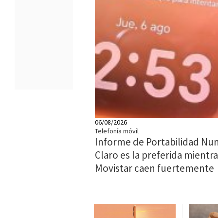
06/08/2026
Telefonía móvil
Informe de Portabilidad Num
Claro es la preferida mientra
Movistar caen fuertemente