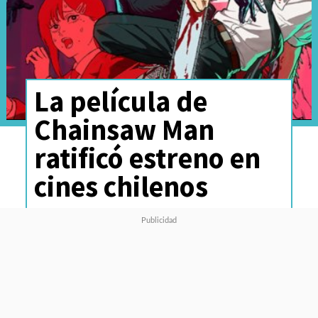
La película de
Chainsaw Man
ratificó estreno en
cines chilenos