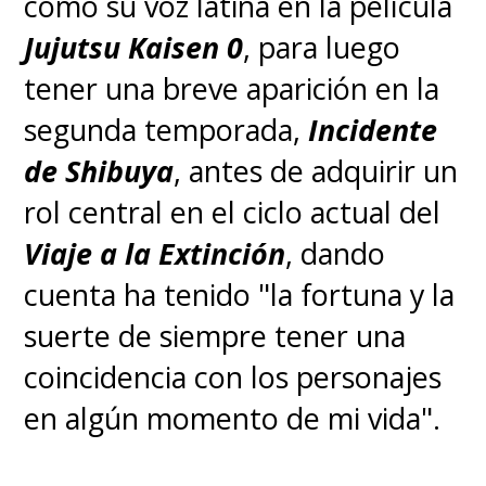
como su voz latina en la película
Jujutsu Kaisen 0
, para luego
tener una breve aparición en la
segunda temporada,
Incidente
de Shibuya
, antes de adquirir un
rol central en el ciclo actual del
Viaje a la Extinción
, dando
cuenta ha tenido "la fortuna y la
suerte de siempre tener una
coincidencia con los personajes
en algún momento de mi vida".