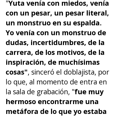
"
Yuta venía con miedos, venía
con un pesar, un pesar literal,
un monstruo en su espalda.
Yo venía con un monstruo de
dudas, incertidumbres, de la
carrera, de los motivos, de la
inspiración, de muchísimas
cosas"
, sinceró el doblajista, por
lo que, al momento de entra en
la sala de grabación, "
fue muy
hermoso encontrarme una
metáfora de lo que yo estaba