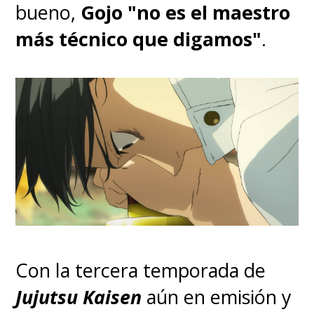
bueno,
Gojo "no es el maestro
más técnico que digamos"
.
Con la tercera temporada de
Jujutsu Kaisen
aún en emisión y