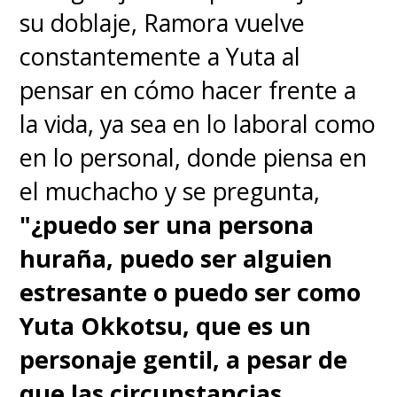
su doblaje, Ramora vuelve
constantemente a Yuta al
pensar en cómo hacer frente a
la vida, ya sea en lo laboral como
en lo personal, donde piensa en
el muchacho y se pregunta,
"¿puedo ser una persona
huraña, puedo ser alguien
estresante o puedo ser como
Yuta Okkotsu, que es un
personaje gentil, a pesar de
que las circunstancias