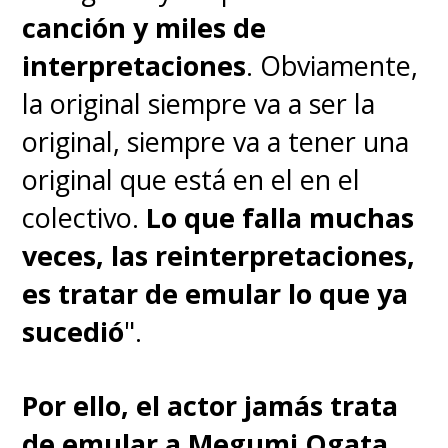
canción y miles de
interpretaciones
. Obviamente,
la original siempre va a ser la
original, siempre va a tener una
original que está en el en el
colectivo.
Lo que falla muchas
veces, las reinterpretaciones,
es tratar de emular lo que ya
sucedió
".
Por ello, el actor jamás trata
de emular a Megumi Ogata
.