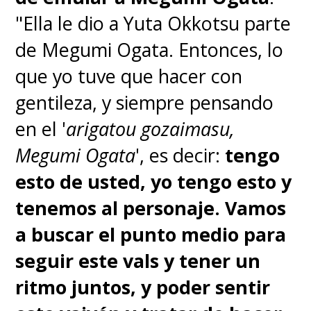
"Ella le dio a Yuta Okkotsu parte
de Megumi Ogata. Entonces, lo
que yo tuve que hacer con
gentileza, y siempre pensando
en el '
arigatou gozaimasu,
Megumi Ogata
', es decir:
tengo
esto de usted, yo tengo esto y
tenemos al personaje. Vamos
a buscar el punto medio para
seguir este vals y tener un
ritmo juntos, y poder sentir