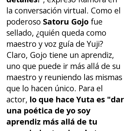
la conversación virtual. Como el
poderoso
Satoru Gojo
fue
sellado, ¿quién queda como
maestro y voz guía de Yuji?
Claro, Gojo tiene un aprendiz,
uno que puede ir más allá de su
maestro y reuniendo las mismas
que lo hacen único. Para el
actor,
lo que hace Yuta es "dar
una poética de yo soy
aprendiz más allá de tu