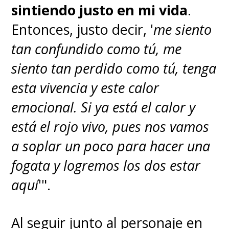
sintiendo justo en mi vida
.
Entonces, justo decir, '
me siento
tan confundido como tú, me
siento tan perdido como tú, tenga
esta vivencia y este calor
emocional. Si ya está el calor y
está el rojo vivo, pues nos vamos
a soplar un poco para hacer una
fogata y logremos los dos estar
aquí
'".
Al seguir junto al personaje en