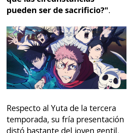
pueden ser de sacrificio?"
.
Respecto al Yuta de la tercera
temporada, su fría presentación
distó bastante del joven gentil,