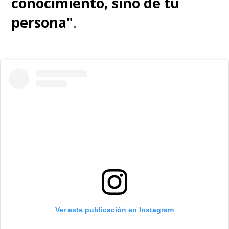
conocimiento, sino de tu
persona"
.
Ver esta publicación en Instagram