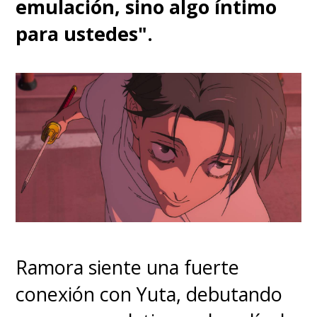
emulación, sino algo íntimo
para ustedes".
Ramora siente una fuerte
conexión con Yuta, debutando