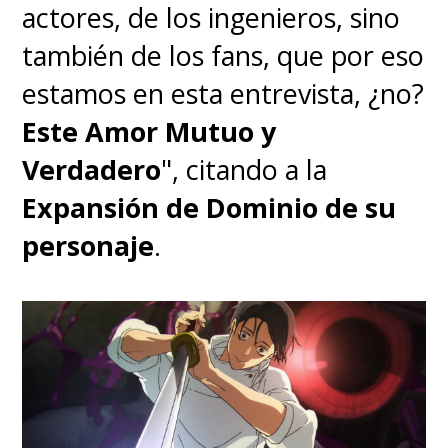
actores, de los ingenieros, sino
también de los fans, que por eso
estamos en esta entrevista, ¿no?
Este Amor Mutuo y
Verdadero
", citando a la
Expansión de Dominio de su
personaje
.