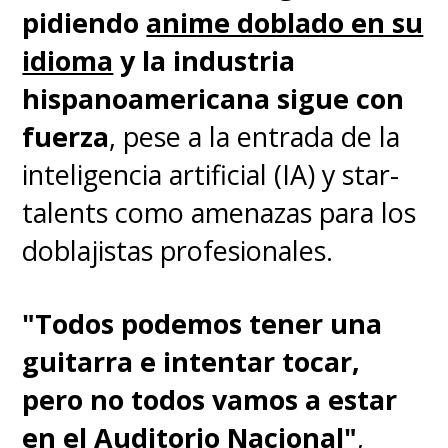
pidiendo
anime doblado en su
idioma
y la industria
hispanoamericana sigue con
fuerza
, pese a la entrada de la
inteligencia artificial (IA) y star-
talents como amenazas para los
doblajistas profesionales.
"Todos podemos tener una
guitarra e intentar tocar,
pero no todos vamos a estar
en el Auditorio Nacional"
,