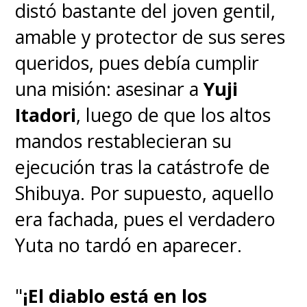
distó bastante del joven gentil,
amable y protector de sus seres
queridos, pues debía cumplir
una misión: asesinar a
Yuji
Itadori
, luego de que los altos
mandos restablecieran su
ejecución tras la catástrofe de
Shibuya. Por supuesto, aquello
era fachada, pues el verdadero
Yuta no tardó en aparecer.
"
¡El diablo está en los