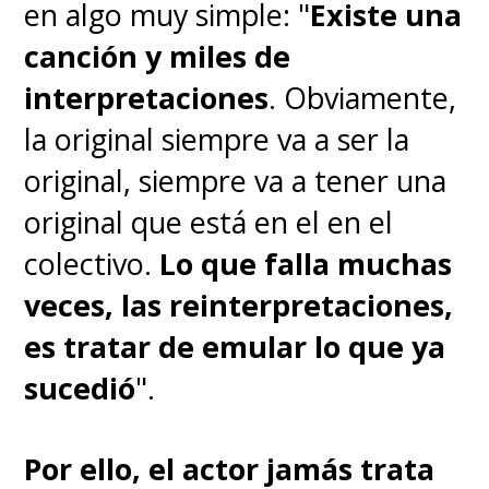
en algo muy simple: "
Existe una
canción y miles de
interpretaciones
. Obviamente,
la original siempre va a ser la
original, siempre va a tener una
original que está en el en el
colectivo.
Lo que falla muchas
veces, las reinterpretaciones,
es tratar de emular lo que ya
sucedió
".
Por ello, el actor jamás trata