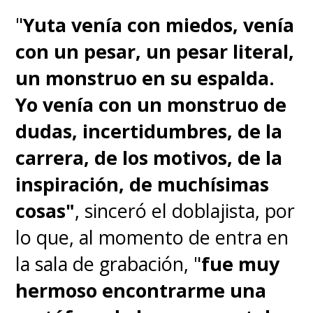
"
Yuta venía con miedos, venía
con un pesar, un pesar literal,
un monstruo en su espalda.
Yo venía con un monstruo de
dudas, incertidumbres, de la
carrera, de los motivos, de la
inspiración, de muchísimas
cosas"
, sinceró el doblajista, por
lo que, al momento de entra en
la sala de grabación, "
fue muy
hermoso encontrarme una