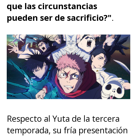
que las circunstancias
pueden ser de sacrificio?"
.
Respecto al Yuta de la tercera
temporada, su fría presentación