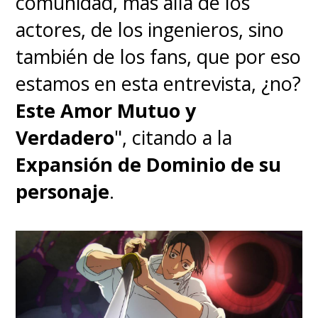
comunidad, más allá de los
actores, de los ingenieros, sino
también de los fans, que por eso
estamos en esta entrevista, ¿no?
Este Amor Mutuo y
Verdadero
", citando a la
Expansión de Dominio de su
personaje
.