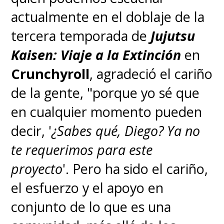
actualmente en el doblaje de la
tercera temporada de
Jujutsu
Kaisen: Viaje a la Extinción
en
Crunchyroll
, agradeció el cariño
de la gente, "porque yo sé que
en cualquier momento pueden
decir, '
¿Sabes qué, Diego? Ya no
te requerimos para este
proyecto
'. Pero ha sido el cariño,
el esfuerzo y el apoyo en
conjunto de lo que es una