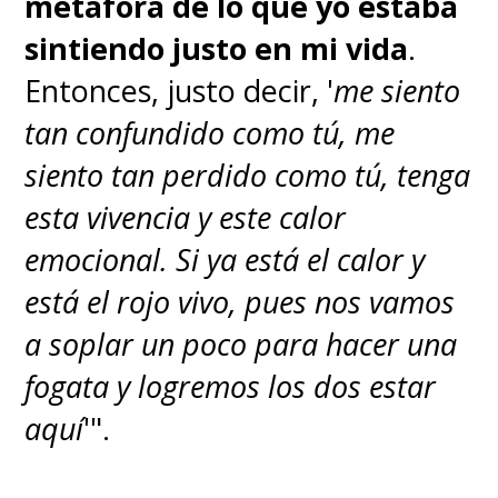
metáfora de lo que yo estaba
sintiendo justo en mi vida
.
Entonces, justo decir, '
me siento
tan confundido como tú, me
siento tan perdido como tú, tenga
esta vivencia y este calor
emocional. Si ya está el calor y
está el rojo vivo, pues nos vamos
a soplar un poco para hacer una
fogata y logremos los dos estar
aquí
'".