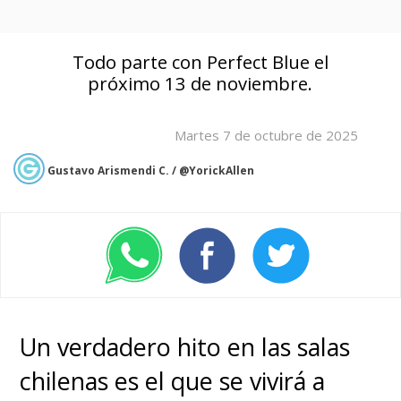
Todo parte con Perfect Blue el
próximo 13 de noviembre.
Martes 7 de octubre de 2025
Gustavo Arismendi C. / @YorickAllen
Un verdadero hito en las salas
chilenas es el que se vivirá a