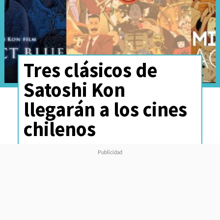
Tres clásicos de
Satoshi Kon
llegarán a los cines
chilenos