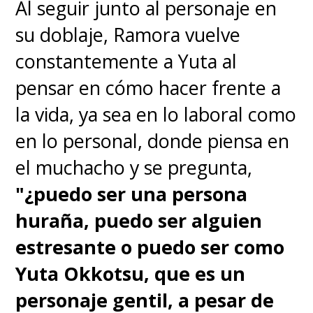
Al seguir junto al personaje en
su doblaje, Ramora vuelve
constantemente a Yuta al
pensar en cómo hacer frente a
la vida, ya sea en lo laboral como
en lo personal, donde piensa en
el muchacho y se pregunta,
"¿puedo ser una persona
huraña, puedo ser alguien
estresante o puedo ser como
Yuta Okkotsu, que es un
personaje gentil, a pesar de