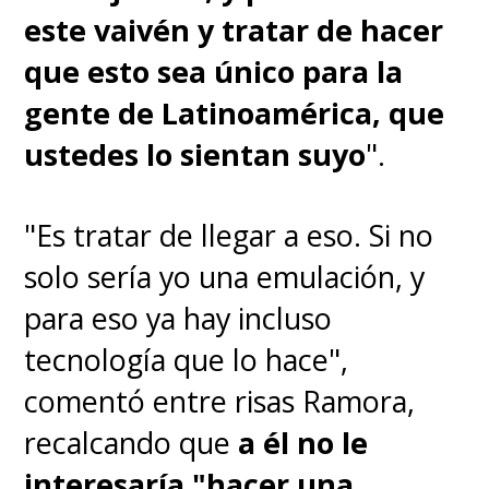
este vaivén y tratar de hacer
que esto sea único para la
gente de Latinoamérica, que
ustedes lo sientan suyo
".
"Es tratar de llegar a eso. Si no
solo sería yo una emulación, y
para eso ya hay incluso
tecnología que lo hace",
comentó entre risas Ramora,
recalcando que
a él no le
interesaría "hacer una