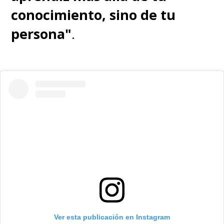
conocimiento, sino de tu
persona"
.
Ver esta publicación en Instagram