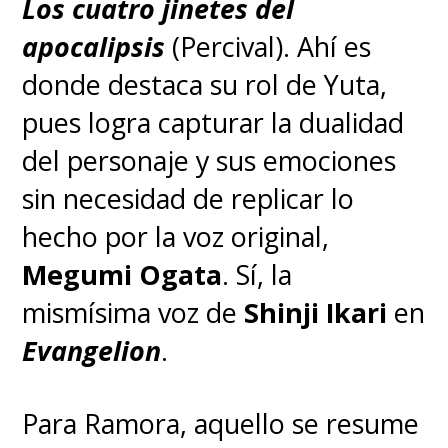
Los cuatro jinetes del
apocalipsis
(Percival). Ahí es
donde destaca su rol de Yuta,
pues logra capturar la dualidad
del personaje y sus emociones
sin necesidad de replicar lo
hecho por la voz original,
Megumi Ogata
. Sí, la
mismísima voz de
Shinji Ikari
en
Evangelion
.
Para Ramora, aquello se resume