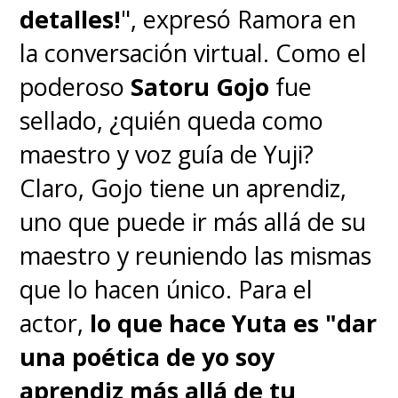
detalles!
", expresó Ramora en
la conversación virtual. Como el
poderoso
Satoru Gojo
fue
sellado, ¿quién queda como
maestro y voz guía de Yuji?
Claro, Gojo tiene un aprendiz,
uno que puede ir más allá de su
maestro y reuniendo las mismas
que lo hacen único. Para el
actor,
lo que hace Yuta es "dar
una poética de yo soy
aprendiz más allá de tu