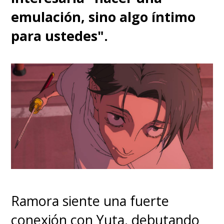
emulación, sino algo íntimo
para ustedes".
Ramora siente una fuerte
conexión con Yuta, debutando