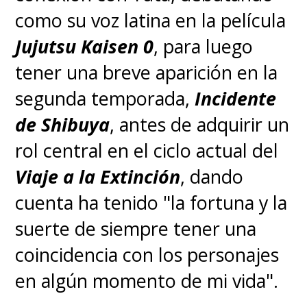
como su voz latina en la película
Jujutsu Kaisen 0
, para luego
tener una breve aparición en la
segunda temporada,
Incidente
de Shibuya
, antes de adquirir un
rol central en el ciclo actual del
Viaje a la Extinción
, dando
cuenta ha tenido "la fortuna y la
suerte de siempre tener una
coincidencia con los personajes
en algún momento de mi vida".