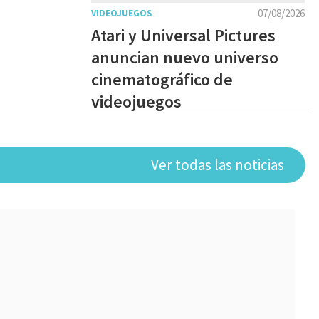
07/08/2026
VIDEOJUEGOS
Atari y Universal Pictures
anuncian nuevo universo
cinematográfico de
videojuegos
Ver todas las noticias