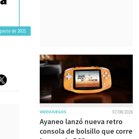
agosto de 2021
07/08/2026
VIDEOJUEGOS
Ayaneo lanzó nueva retro
consola de bolsillo que corre