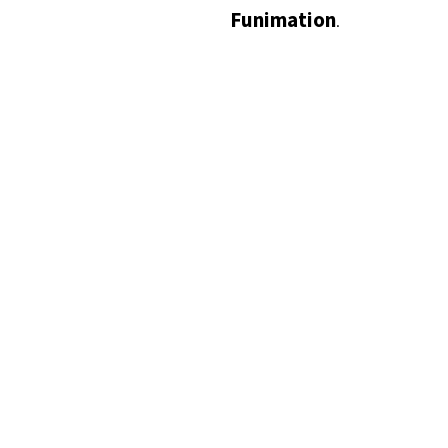
Funimation
.