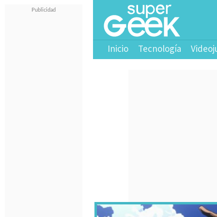
Inicio
Tecnología
Videoj