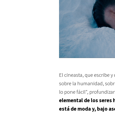
El cineasta, que escribe y 
sobre la humanidad, sobr
lo pone fácil", profundiza
elemental de los seres
está de moda y, bajo a