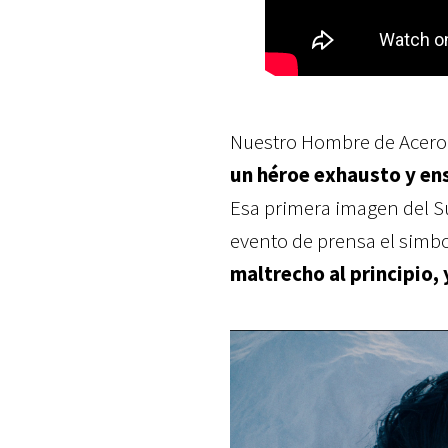
Nuestro Hombre de Acero,
un héroe exhausto y ens
Esa primera imagen del S
evento de prensa el sim
maltrecho al principio,