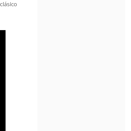
clásico