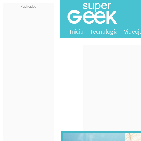
Inicio
Tecnología
Videoj