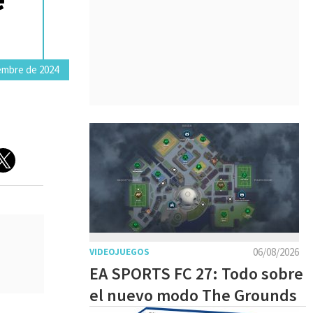
embre de 2024
06/08/2026
VIDEOJUEGOS
EA SPORTS FC 27: Todo sobre
el nuevo modo The Grounds