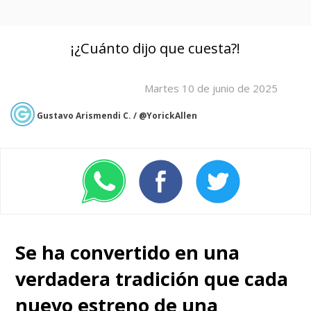
¡¿Cuánto dijo que cuesta?!
Martes 10 de junio de 2025
Gustavo Arismendi C. / @YorickAllen
Se ha convertido en una
verdadera tradición que cada
nuevo estreno de una