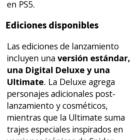
en PS5.
Ediciones disponibles
Las ediciones de lanzamiento
incluyen una
versión estándar,
una Digital Deluxe y una
Ultimate
. La Deluxe agrega
personajes adicionales post-
lanzamiento y cosméticos,
mientras que la Ultimate suma
trajes especiales inspirados en