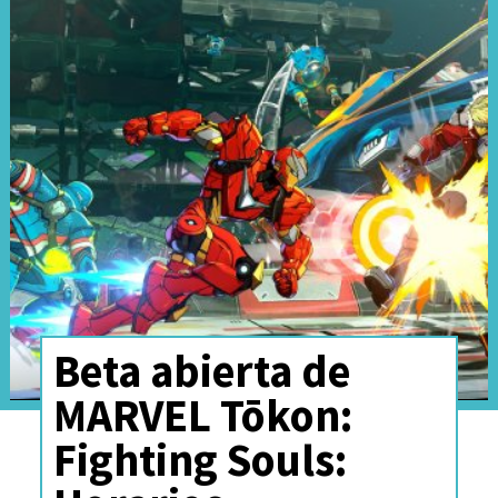
Beta abierta de
MARVEL Tōkon:
Fighting Souls: