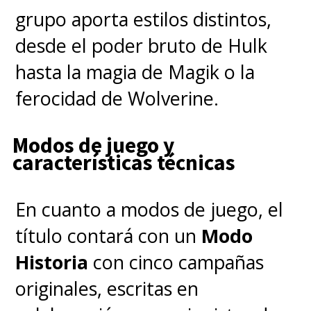
grupo aporta estilos distintos,
desde el poder bruto de Hulk
hasta la magia de Magik o la
ferocidad de Wolverine.
Modos de juego y
características técnicas
En cuanto a modos de juego, el
título contará con un
Modo
Historia
con cinco campañas
originales, escritas en