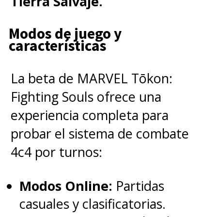
Tierra Salvaje.
Modos de juego y
características
La beta de MARVEL Tōkon:
Fighting Souls ofrece una
experiencia completa para
probar el sistema de combate
4c4 por turnos:
Modos Online:
Partidas
casuales y clasificatorias.