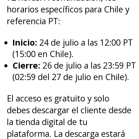
horarios específicos para Chile y
referencia PT:
Inicio:
24 de julio a las 12:00 PT
(15:00 en Chile).
Cierre:
26 de julio a las 23:59 PT
(02:59 del 27 de julio en Chile).
El acceso es gratuito y solo
debes descargar el cliente desde
la tienda digital de tu
plataforma. La descarga estará