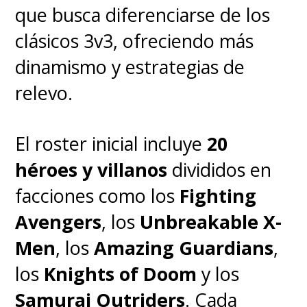
que busca diferenciarse de los
clásicos 3v3, ofreciendo más
dinamismo y estrategias de
relevo.
El roster inicial incluye
20
héroes y villanos
divididos en
facciones como los
Fighting
Avengers
, los
Unbreakable X-
Men
, los
Amazing Guardians
,
los
Knights of Doom
y los
Samurai Outriders
. Cada