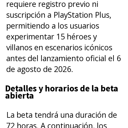
requiere registro previo ni
suscripción a PlayStation Plus,
permitiendo a los usuarios
experimentar 15 héroes y
villanos en escenarios icónicos
antes del lanzamiento oficial el 6
de agosto de 2026.
Detalles y horarios de la beta
abierta
La beta tendrá una duración de
72 horas. A continuación, los