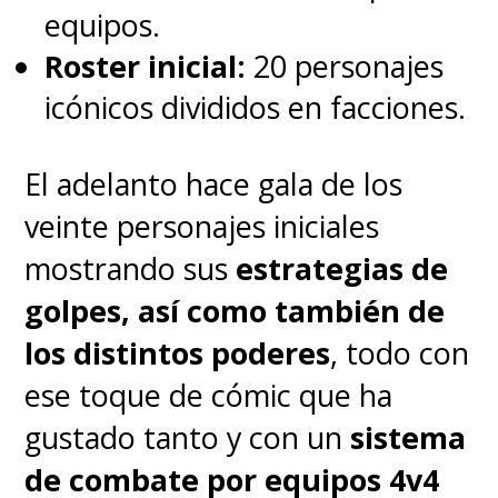
equipos.
Roster inicial:
20 personajes
icónicos divididos en facciones.
El adelanto hace gala de los
veinte personajes iniciales
mostrando sus
estrategias de
golpes, así como también de
los distintos poderes
, todo con
ese toque de cómic que ha
gustado tanto y con un
sistema
de combate por equipos 4v4