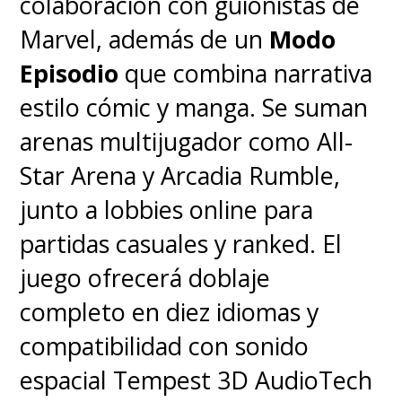
colaboración con guionistas de
Marvel, además de un
Modo
Episodio
que combina narrativa
estilo cómic y manga. Se suman
arenas multijugador como All-
Star Arena y Arcadia Rumble,
junto a lobbies online para
partidas casuales y ranked. El
juego ofrecerá doblaje
completo en diez idiomas y
compatibilidad con sonido
espacial Tempest 3D AudioTech