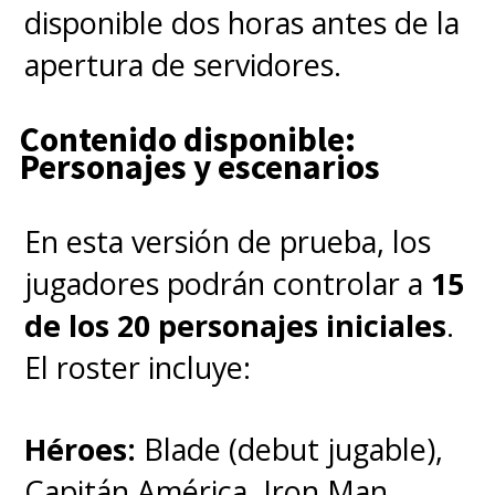
disponible dos horas antes de la
apertura de servidores.
Contenido disponible:
Personajes y escenarios
En esta versión de prueba, los
jugadores podrán controlar a
15
de los 20 personajes iniciales
.
El roster incluye:
Héroes:
Blade (debut jugable),
Capitán América, Iron Man,