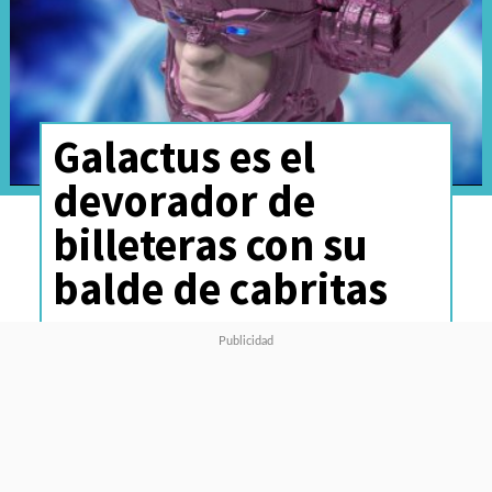
Galactus es el
devorador de
billeteras con su
balde de cabritas