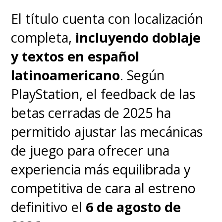
El título cuenta con localización
completa,
incluyendo doblaje
y textos en español
latinoamericano
. Según
PlayStation, el feedback de las
betas cerradas de 2025 ha
permitido ajustar las mecánicas
de juego para ofrecer una
experiencia más equilibrada y
competitiva de cara al estreno
definitivo el
6 de agosto de