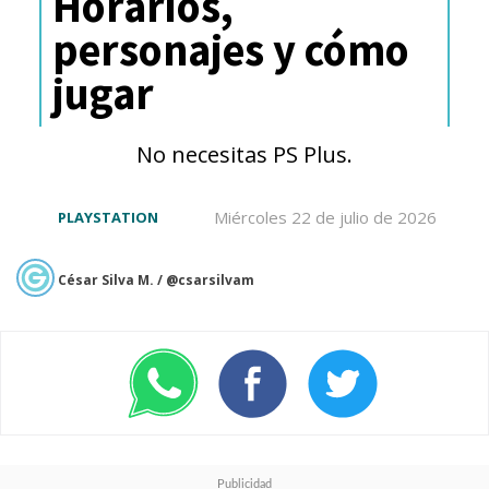
Horarios,
personajes y cómo
jugar
No necesitas PS Plus.
Miércoles 22 de julio de 2026
PLAYSTATION
César Silva M. / @csarsilvam