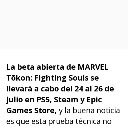
La beta abierta de
MARVEL
Tōkon: Fighting Souls
se
llevará a cabo del 24 al 26 de
julio en PS5, Steam y Epic
Games Store,
y la buena noticia
es que esta prueba técnica no