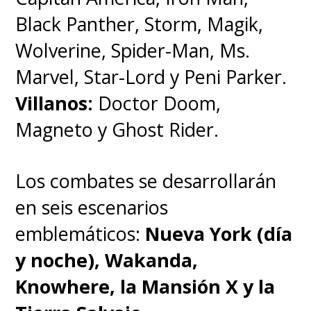
Black Panther, Storm, Magik,
Wolverine, Spider-Man, Ms.
Marvel, Star-Lord y Peni Parker.
Villanos:
Doctor Doom,
Magneto y Ghost Rider.
Los combates se desarrollarán
en seis escenarios
emblemáticos:
Nueva York (día
y noche), Wakanda,
Knowhere, la Mansión X y la