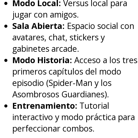
Modo Local:
Versus local para
jugar con amigos.
Sala Abierta:
Espacio social con
avatares, chat, stickers y
gabinetes arcade.
Modo Historia:
Acceso a los tres
primeros capítulos del modo
episodio (Spider-Man y los
Asombrosos Guardianes).
Entrenamiento:
Tutorial
interactivo y modo práctica para
perfeccionar combos.