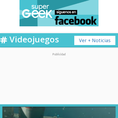
Videojuegos
Ver + Noticias