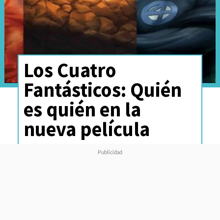
Los Cuatro
Fantásticos: Quién
es quién en la
nueva película