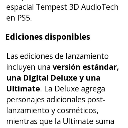
espacial Tempest 3D AudioTech
en PS5.
Ediciones disponibles
Las ediciones de lanzamiento
incluyen una
versión estándar,
una Digital Deluxe y una
Ultimate
. La Deluxe agrega
personajes adicionales post-
lanzamiento y cosméticos,
mientras que la Ultimate suma