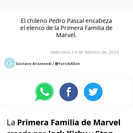
El chileno Pedro Pascal encabeza
el elenco de la Primera Familia de
Marvel.
Miércoles 14 de febrero de 2024
Gustavo Arismendi / @YorickAllen
La
Primera Familia de Marvel