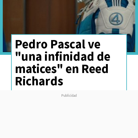
Pedro Pascal ve
"una infinidad de
matices" en Reed
Richards