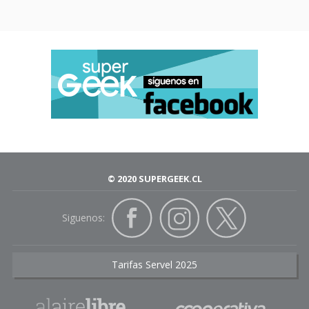
© 2020 SUPERGEEK.CL
Siguenos:
Tarifas Servel 2025