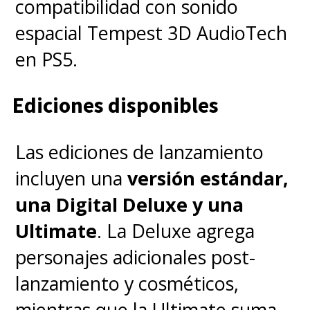
compatibilidad con sonido
espacial Tempest 3D AudioTech
en PS5.
Ediciones disponibles
Las ediciones de lanzamiento
incluyen una
versión estándar,
una Digital Deluxe y una
Ultimate
. La Deluxe agrega
personajes adicionales post-
lanzamiento y cosméticos,
mientras que la Ultimate suma