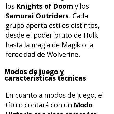
los
Knights of Doom
y los
Samurai Outriders
. Cada
grupo aporta estilos distintos,
desde el poder bruto de Hulk
hasta la magia de Magik o la
ferocidad de Wolverine.
Modos de juego y
características técnicas
En cuanto a modos de juego, el
título contará con un
Modo