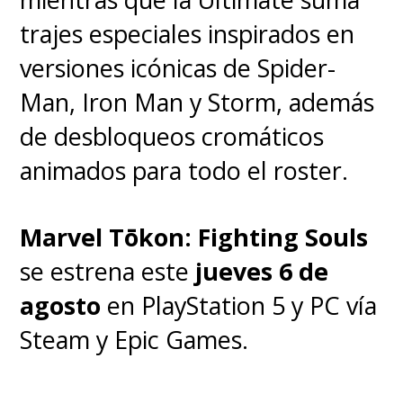
trajes especiales inspirados en
versiones icónicas de Spider-
Man, Iron Man y Storm, además
de desbloqueos cromáticos
animados para todo el roster.
Marvel Tōkon: Fighting Souls
se estrena este
jueves 6 de
agosto
en PlayStation 5 y PC vía
Steam y Epic Games.