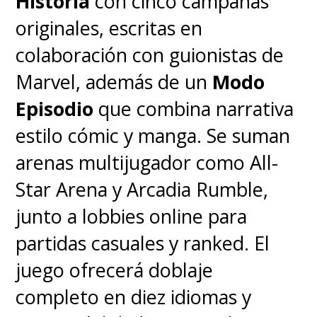
Historia
con cinco campañas
originales, escritas en
colaboración con guionistas de
Marvel, además de un
Modo
Episodio
que combina narrativa
estilo cómic y manga. Se suman
arenas multijugador como All-
Star Arena y Arcadia Rumble,
junto a lobbies online para
partidas casuales y ranked. El
juego ofrecerá doblaje
completo en diez idiomas y