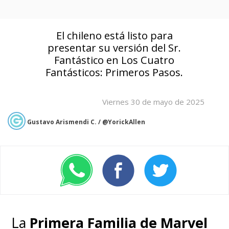
El chileno está listo para
presentar su versión del Sr.
Fantástico en Los Cuatro
Fantásticos: Primeros Pasos.
Viernes 30 de mayo de 2025
Gustavo Arismendi C. / @YorickAllen
La
Primera Familia de Marvel