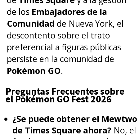
de los
Embajadores de la
Comunidad
de Nueva York, el
descontento sobre el trato
preferencial a figuras públicas
persiste en la comunidad de
Pokémon GO
.
Preguntas Frecuentes sobre
el Pokémon GO Fest 2026
¿Se puede obtener el Mewtwo
de Times Square ahora?
No, el