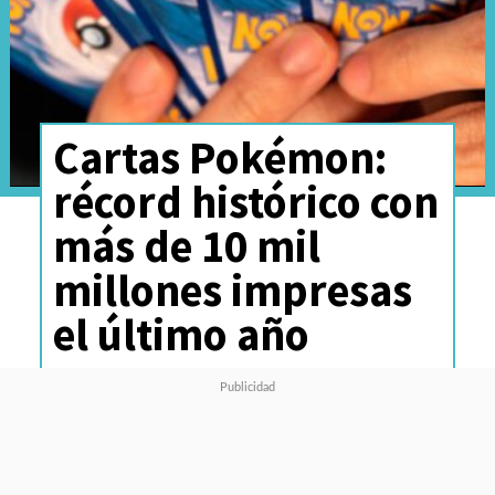
Cartas Pokémon:
récord histórico con
más de 10 mil
millones impresas
el último año