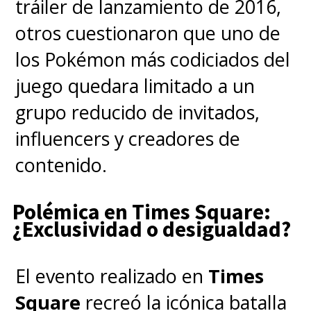
tráiler de lanzamiento de 2016,
otros cuestionaron que uno de
los Pokémon más codiciados del
juego quedara limitado a un
grupo reducido de invitados,
influencers y creadores de
contenido.
Polémica en Times Square:
¿Exclusividad o desigualdad?
El evento realizado en
Times
Square
recreó la icónica batalla