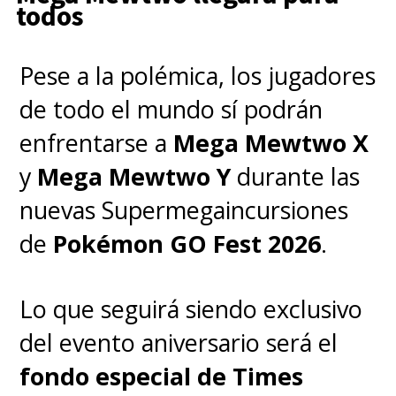
todos
Pese a la polémica, los jugadores
de todo el mundo sí podrán
enfrentarse a
Mega Mewtwo X
y
Mega Mewtwo Y
durante las
nuevas Supermegaincursiones
de
Pokémon GO Fest 2026
.
Lo que seguirá siendo exclusivo
del evento aniversario será el
fondo especial de Times