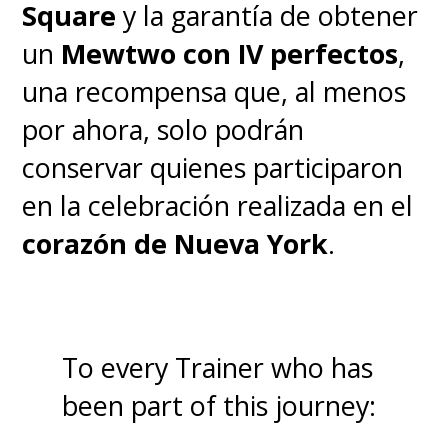
Square
y la garantía de obtener
un
Mewtwo con IV perfectos
,
una recompensa que, al menos
por ahora, solo podrán
conservar quienes participaron
en la celebración realizada en el
corazón de Nueva York
.
To every Trainer who has
been part of this journey: