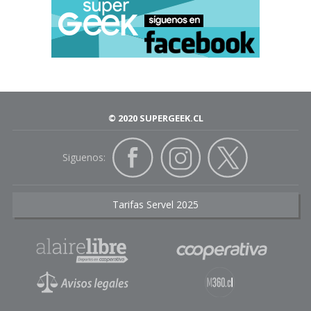
© 2020 SUPERGEEK.CL
Siguenos:
Tarifas Servel 2025