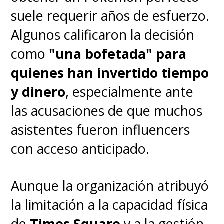
suele requerir años de esfuerzo.
Algunos calificaron la decisión
como
"una bofetada" para
quienes han invertido tiempo
y dinero
, especialmente ante
las acusaciones de que muchos
asistentes fueron influencers
con acceso anticipado.
Aunque la organización atribuyó
la limitación a la capacidad física
de
Times Square
y a la gestión