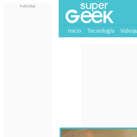
Inicio
Tecnología
Videoj