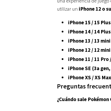
una experiencia de juego 
utilizar un
iPhone 12 o s
iPhone 15 / 15 Plus
iPhone 14 / 14 Plus
iPhone 13 / 13 mini
iPhone 12 / 12 mini
iPhone 11 / 11 Pro 
iPhone SE (3a gen, 
iPhone XS / XS Max
Preguntas frecuent
¿Cuándo sale Pokémon