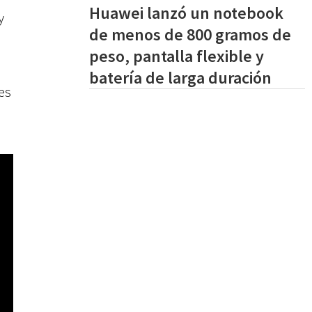
Huawei lanzó un notebook
y
de menos de 800 gramos de
peso, pantalla flexible y
batería de larga duración
es