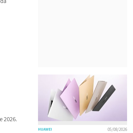
nda
e 2026.
05/08/2026
HUAWEI