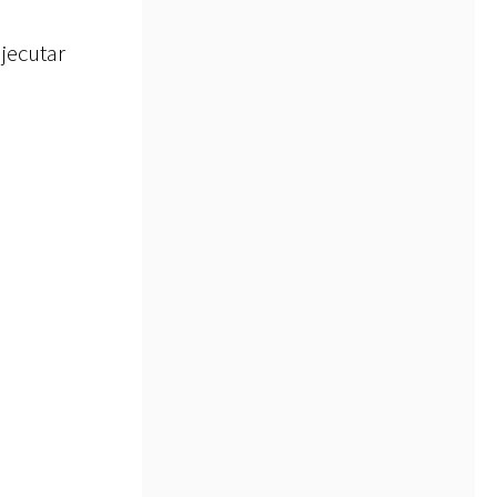
ejecutar