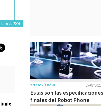
 junio de 2026
05/08/2026
TELEFONÍA MÓVIL
Estas son las especificaciones
finales del Robot Phone
 junio