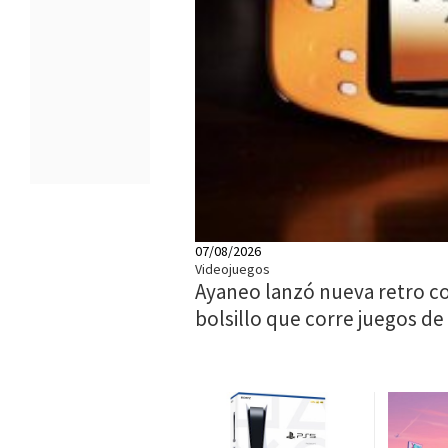
07/08/2026
Videojuegos
Ayaneo lanzó nueva retro c
bolsillo que corre juegos de