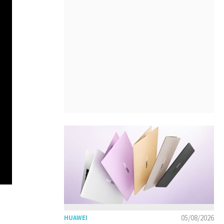
05/08/2026
HUAWEI