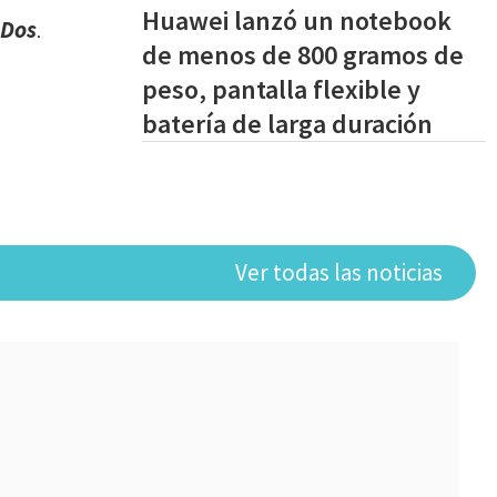
Huawei lanzó un notebook
 Dos
.
de menos de 800 gramos de
peso, pantalla flexible y
batería de larga duración
Ver todas las noticias