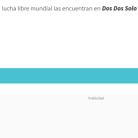
 lucha libre mundial las encuentran en
Dos Dos Solo