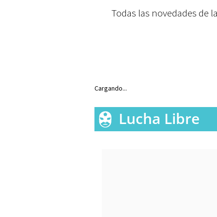
Todas las novedades de la
Cargando...
Lucha Libre