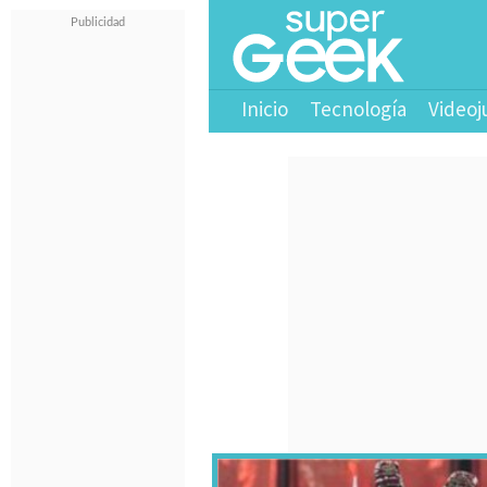
Inicio
Tecnología
Videoj