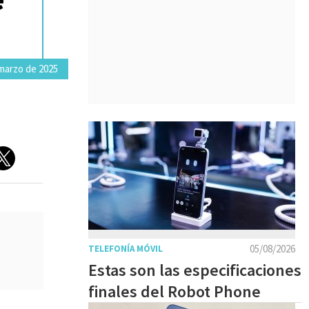
 marzo de 2025
05/08/2026
TELEFONÍA MÓVIL
Estas son las especificaciones
finales del Robot Phone