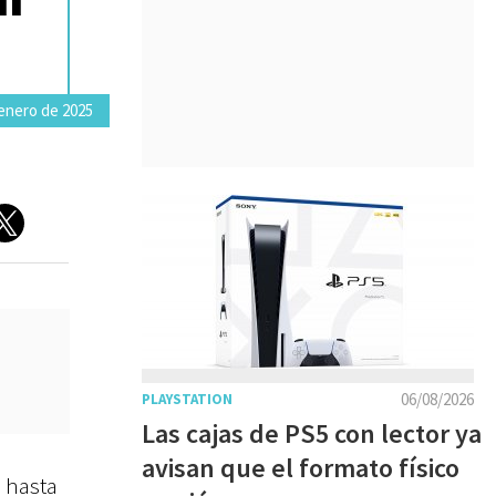
enero de 2025
06/08/2026
PLAYSTATION
Las cajas de PS5 con lector ya
avisan que el formato físico
ó hasta