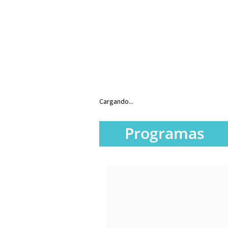
Cargando...
Programas