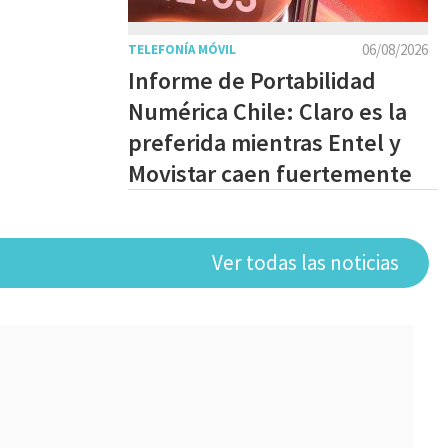
06/08/2026
TELEFONÍA MÓVIL
Informe de Portabilidad
Numérica Chile: Claro es la
preferida mientras Entel y
Movistar caen fuertemente
Ver todas las noticias