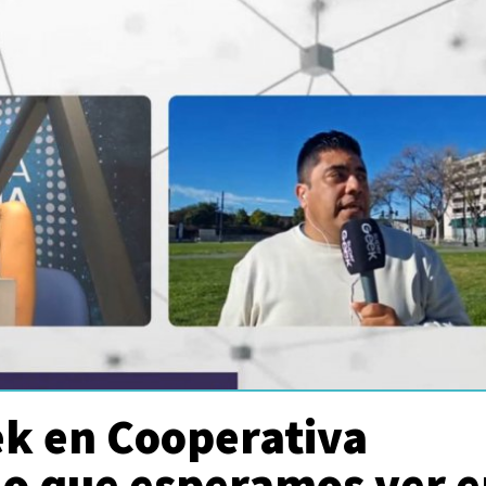
k en Cooperativa
Lo que esperamos ver 