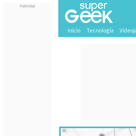
Inicio
Tecnología
Videoj