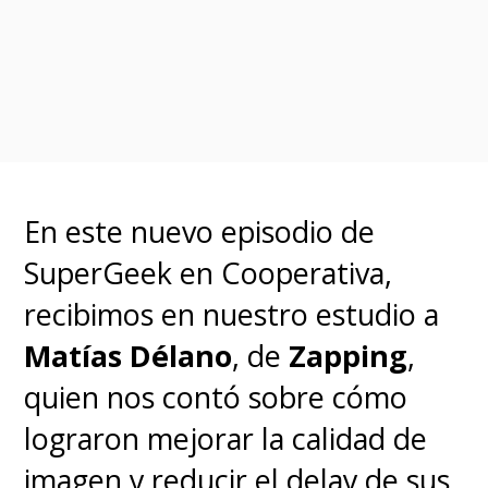
En este nuevo episodio de
SuperGeek en Cooperativa,
recibimos en nuestro estudio a
Matías Délano
, de
Zapping
,
quien nos contó sobre cómo
lograron mejorar la calidad de
imagen y reducir el delay de sus