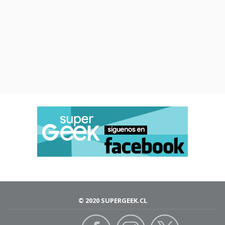
© 2020 SUPERGEEK.CL