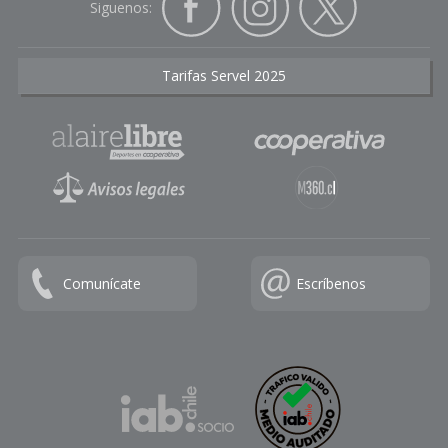
Siguenos:
Tarifas Servel 2025
Comunícate
Escríbenos