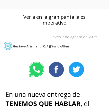
Verla en la gran pantalla es
imperativo.
Jueves 7 de agosto de 2025
Gustavo Arismendi C. / @YorickAllen
En una nueva entrega de
TENEMOS QUE HABLAR
, el