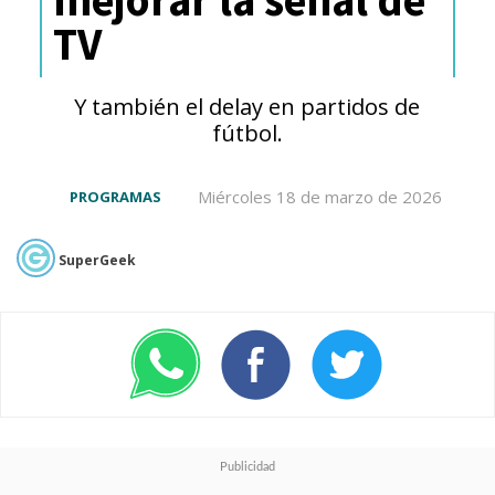
TV
Y también el delay en partidos de
fútbol.
Miércoles 18 de marzo de 2026
PROGRAMAS
SuperGeek