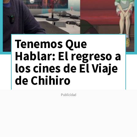
Tenemos Que
Hablar: El regreso a
los cines de El Viaje
de Chihiro