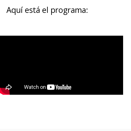
Aquí está el programa: