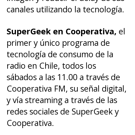
canales utilizando la tecnología.
SuperGeek en Cooperativa,
el
primer y único programa de
tecnología de consumo de la
radio en Chile, todos los
sábados a las 11.00 a través de
Cooperativa FM, su señal digital,
y vía streaming a través de las
redes sociales de SuperGeek y
Cooperativa.