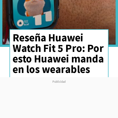
Reseña Huawei
Watch Fit 5 Pro: Por
esto Huawei manda
en los wearables