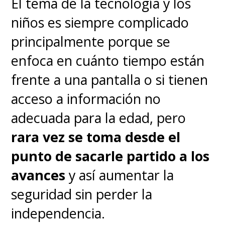
El tema de la tecnología y los
niños es siempre complicado
principalmente porque se
enfoca en cuánto tiempo están
frente a una pantalla o si tienen
acceso a información no
adecuada para la edad, pero
rara vez se toma desde el
punto de sacarle partido a los
avances
y así aumentar la
seguridad sin perder la
independencia.