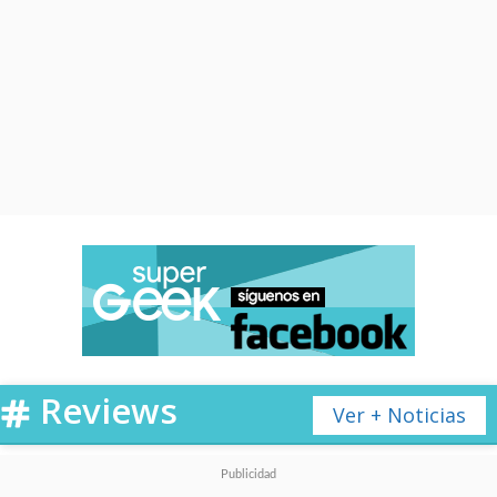
Reviews
Ver + Noticias