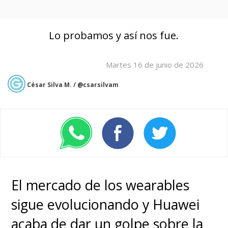
Lo probamos y así nos fue.
Martes 16 de junio de 2026
César Silva M. / @csarsilvam
El mercado de los wearables
sigue evolucionando y Huawei
acaba de dar un golpe sobre la