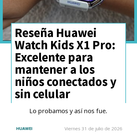
Reseña Huawei
Watch Kids X1 Pro:
Excelente para
mantener a los
niños conectados y
sin celular
Lo probamos y así nos fue.
Viernes 31 de julio de 2026
HUAWEI