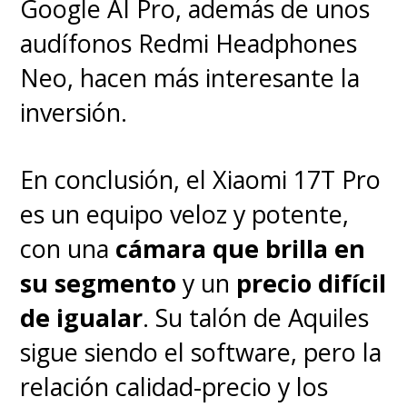
Google AI Pro, además de unos
audífonos Redmi Headphones
Neo, hacen más interesante la
inversión.
En conclusión, el Xiaomi 17T Pro
es un equipo veloz y potente,
con una
cámara que brilla en
su segmento
y un
precio difícil
de igualar
. Su talón de Aquiles
sigue siendo el software, pero la
relación calidad-precio y los