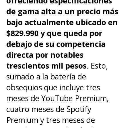
ofreciendo especificaciones
de gama alta a un precio más
bajo actualmente ubicado en
$829.990 y que queda por
debajo de su competencia
directa por notables
trescientos mil pesos
. Esto,
sumado a la batería de
obsequios que incluye tres
meses de YouTube Premium,
cuatro meses de Spotify
Premium y tres meses de