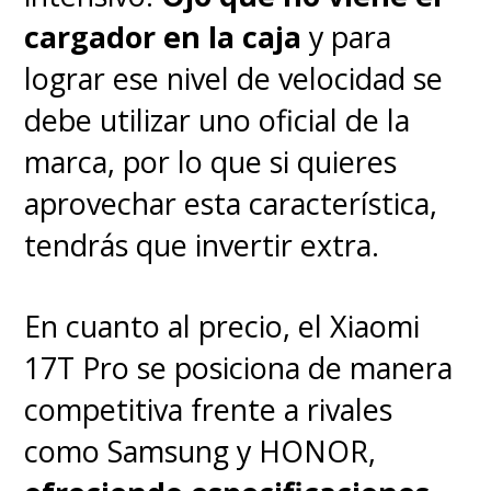
cargador en la caja
y para
lograr ese nivel de velocidad se
debe utilizar uno oficial de la
marca, por lo que si quieres
aprovechar esta característica,
tendrás que invertir extra.
En cuanto al precio, el Xiaomi
17T Pro se posiciona de manera
competitiva frente a rivales
como Samsung y HONOR,