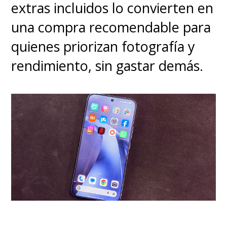
extras incluidos lo convierten en
una compra recomendable para
quienes priorizan fotografía y
rendimiento, sin gastar demás.