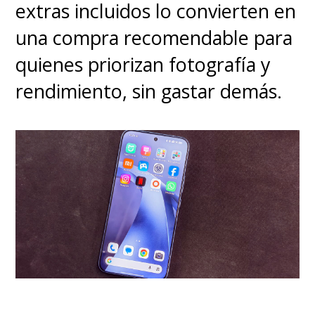
extras incluidos lo convierten en
una compra recomendable para
quienes priorizan fotografía y
rendimiento, sin gastar demás.