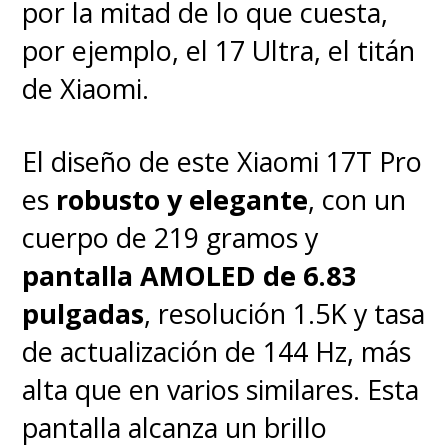
por la mitad de lo que cuesta,
por ejemplo, el 17 Ultra, el titán
de Xiaomi.
El diseño de este Xiaomi 17T Pro
es
robusto y elegante
, con un
cuerpo de 219 gramos y
pantalla AMOLED de 6.83
pulgadas
, resolución 1.5K y tasa
de actualización de 144 Hz, más
alta que en varios similares. Esta
pantalla alcanza un brillo