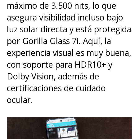
máximo de 3.500 nits, lo que
asegura visibilidad incluso bajo
luz solar directa y está protegida
por Gorilla Glass 7i. Aquí, la
experiencia visual es muy buena,
con soporte para HDR10+ y
Dolby Vision, además de
certificaciones de cuidado
ocular.