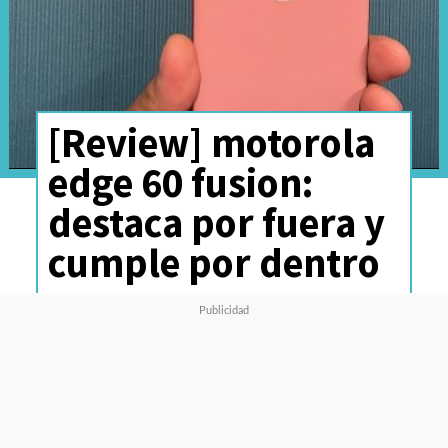
[Review] motorola
edge 60 fusion:
destaca por fuera y
cumple por dentro