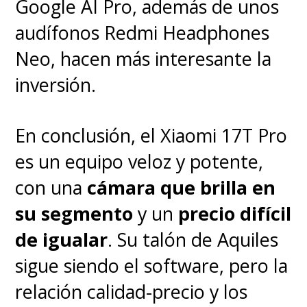
Google AI Pro, además de unos
audífonos Redmi Headphones
Neo, hacen más interesante la
inversión.
En conclusión, el Xiaomi 17T Pro
es un equipo veloz y potente,
con una
cámara que brilla en
su segmento
y un
precio difícil
de igualar
. Su talón de Aquiles
sigue siendo el software, pero la
relación calidad-precio y los