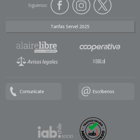
Siguenos:
Tarifas Servel 2025
Comunícate
Escríbenos