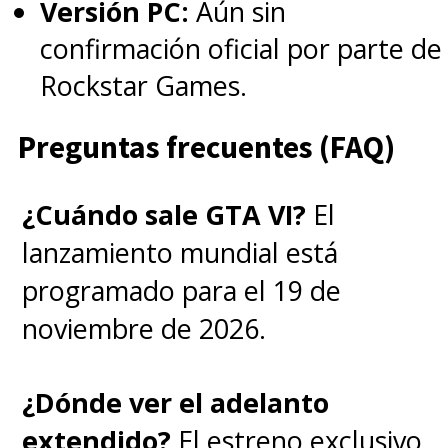
Versión PC:
Aún sin
confirmación oficial por parte de
Rockstar Games.
Preguntas frecuentes (FAQ)
¿Cuándo sale GTA VI?
El
lanzamiento mundial está
programado para el 19 de
noviembre de 2026.
¿Dónde ver el adelanto
extendido?
El estreno exclusivo