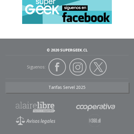
© 2020 SUPERGEEK.CL
Siguenos:
Tarifas Servel 2025