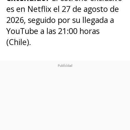
es en Netflix el 27 de agosto de
2026, seguido por su llegada a
YouTube a las 21:00 horas
(Chile).