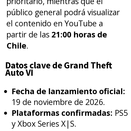
prioritario, mientras que el
público general podrá visualizar
el contenido en YouTube a
partir de las
21:00 horas de
Chile
.
Datos clave de Grand Theft
Auto VI
Fecha de lanzamiento oficial:
19 de noviembre de 2026.
Plataformas confirmadas:
PS5
y Xbox Series X|S.