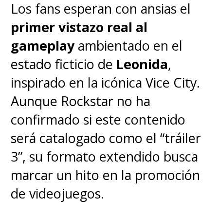
Los fans esperan con ansias el
primer vistazo real al
gameplay
ambientado en el
estado ficticio de
Leonida
,
inspirado en la icónica Vice City.
Aunque Rockstar no ha
confirmado si este contenido
será catalogado como el “tráiler
3”, su formato extendido busca
marcar un hito en la promoción
de videojuegos.