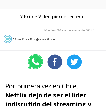
Y Prime Video pierde terreno.
Martes 24 de febrero de 2026
César Silva M. / @csarsilvam
Por primera vez en Chile,
Netflix dejó de ser el líder
indiscutido del streaming y