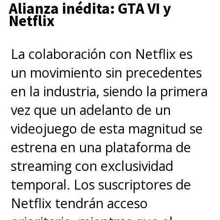
Alianza inédita: GTA VI y
Netflix
La colaboración con Netflix es
un movimiento sin precedentes
en la industria, siendo la primera
vez que un adelanto de un
videojuego de esta magnitud se
estrena en una plataforma de
streaming con exclusividad
temporal. Los suscriptores de
Netflix tendrán acceso