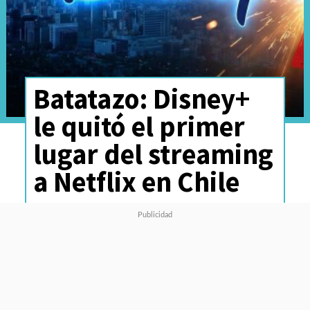
Batatazo: Disney+
le quitó el primer
lugar del streaming
a Netflix en Chile