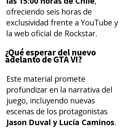
las 15:00 horas de Chile
,
ofreciendo seis horas de
exclusividad frente a YouTube y
la web oficial de Rockstar.
¿Qué esperar del nuevo
adelanto de GTA VI?
Este material promete
profundizar en la narrativa del
juego, incluyendo nuevas
escenas de los protagonistas
Jason Duval y Lucía Caminos
.