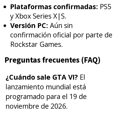
Plataformas confirmadas:
PS5
y Xbox Series X|S.
Versión PC:
Aún sin
confirmación oficial por parte de
Rockstar Games.
Preguntas frecuentes (FAQ)
¿Cuándo sale GTA VI?
El
lanzamiento mundial está
programado para el 19 de
noviembre de 2026.