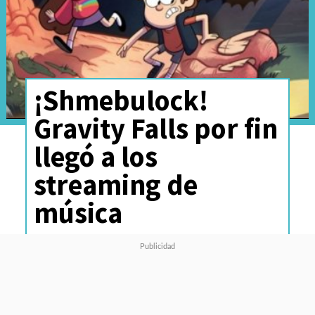
¡Shmebulock!
Gravity Falls por fin
llegó a los
streaming de
música