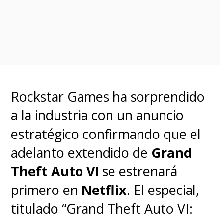
Rockstar Games ha sorprendido
a la industria con un anuncio
estratégico confirmando que el
adelanto extendido de
Grand
Theft Auto VI
se estrenará
primero en
Netflix
. El especial,
titulado “Grand Theft Auto VI: