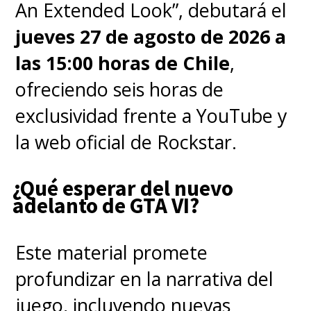
An Extended Look”, debutará el
jueves 27 de agosto de 2026 a
las 15:00 horas de Chile
,
ofreciendo seis horas de
exclusividad frente a YouTube y
la web oficial de Rockstar.
¿Qué esperar del nuevo
adelanto de GTA VI?
Este material promete
profundizar en la narrativa del
juego, incluyendo nuevas