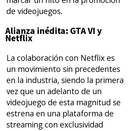
de videojuegos.
Alianza inédita: GTA VI y
Netflix
La colaboración con Netflix es
un movimiento sin precedentes
en la industria, siendo la primera
vez que un adelanto de un
videojuego de esta magnitud se
estrena en una plataforma de
streaming con exclusividad