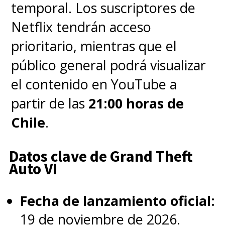
temporal. Los suscriptores de
Netflix tendrán acceso
prioritario, mientras que el
público general podrá visualizar
el contenido en YouTube a
partir de las
21:00 horas de
Chile
.
Datos clave de Grand Theft
Auto VI
Fecha de lanzamiento oficial:
19 de noviembre de 2026.