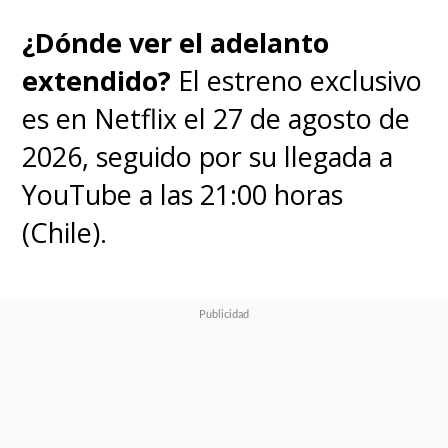
¿Dónde ver el adelanto
extendido?
El estreno exclusivo
es en Netflix el 27 de agosto de
2026, seguido por su llegada a
YouTube a las 21:00 horas
(Chile).