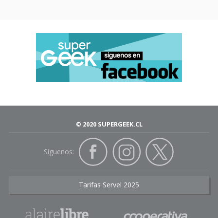
© 2020 SUPERGEEK.CL
Siguenos:
Tarifas Servel 2025