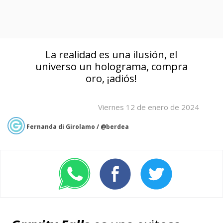
La realidad es una ilusión, el
universo un holograma, compra
oro, ¡adiós!
Viernes 12 de enero de 2024
Fernanda di Girolamo / @berdea