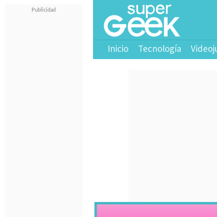
Inicio
Tecnología
Videoj