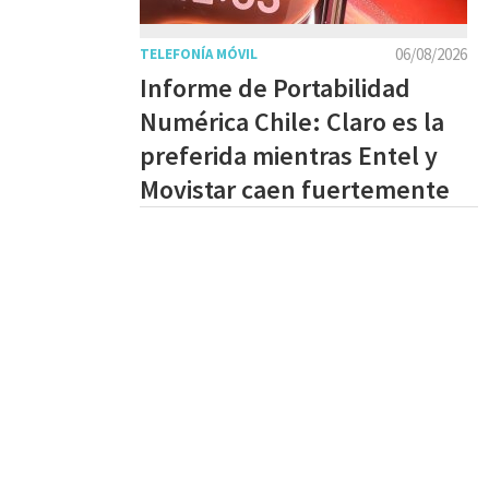
06/08/2026
TELEFONÍA MÓVIL
Informe de Portabilidad
Numérica Chile: Claro es la
preferida mientras Entel y
Movistar caen fuertemente