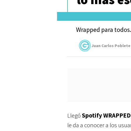
Wrapped para todos
Juan Carlos Poblete
Llegó
Spotify WRAPPED
le da a conocer a los usua