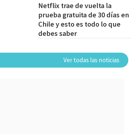
Netflix trae de vuelta la
prueba gratuita de 30 días en
Chile y esto es todo lo que
debes saber
Ver todas las noticias