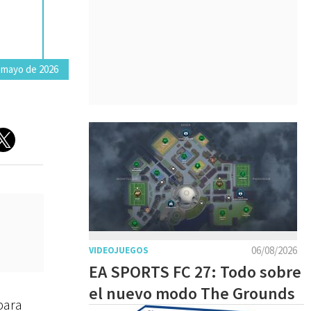
 mayo de 2026
06/08/2026
VIDEOJUEGOS
EA SPORTS FC 27: Todo sobre
el nuevo modo The Grounds
para