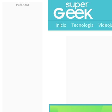
Inicio
Tecnología
Videoj