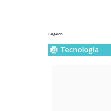
Cargando...
Tecnología