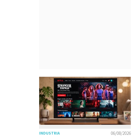
06/08/2026
INDUSTRIA