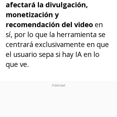
afectará la divulgación,
monetización y
recomendación del video
en
sí, por lo que la herramienta se
centrará exclusivamente en que
el usuario sepa si hay IA en lo
que ve.