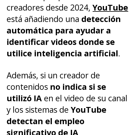
creadores desde 2024,
YouTube
está añadiendo una
detección
automática para ayudar a
identificar videos donde se
utilice inteligencia artificial
.
Además, si un creador de
contenidos
no indica si se
utilizó IA
en el video de su canal
y los sistemas de
YouTube
detectan el empleo
significativo de IA