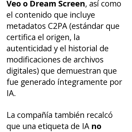
Veo o Dream Screen
, así como
el contenido que incluye
metadatos C2PA (estándar que
certifica el origen, la
autenticidad y el historial de
modificaciones de archivos
digitales) que demuestran que
fue generado íntegramente por
IA.
La compañía también recalcó
que una etiqueta de IA
no