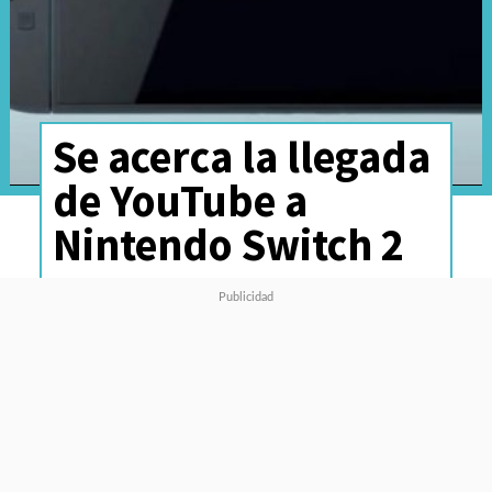
Se acerca la llegada
de YouTube a
Nintendo Switch 2