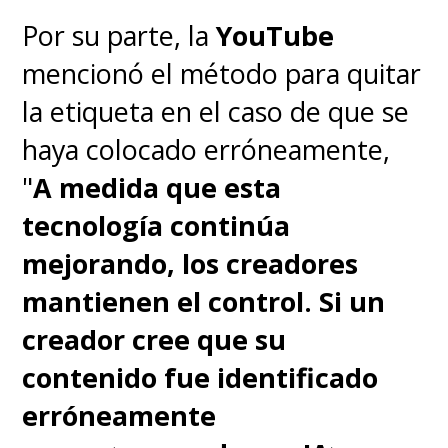
Por su parte, la
YouTube
mencionó el método para quitar
la etiqueta en el caso de que se
haya colocado erróneamente,
"
A medida que esta
tecnología continúa
mejorando, los creadores
mantienen el control. Si un
creador cree que su
contenido fue identificado
erróneamente