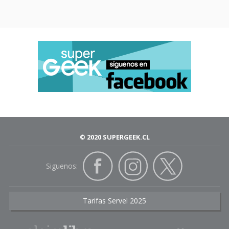
© 2020 SUPERGEEK.CL
Siguenos:
Tarifas Servel 2025