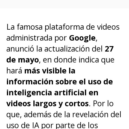
La famosa plataforma de videos
administrada por
Google
,
anunció la actualización del
27
de mayo
, en donde indica que
hará
más visible la
información sobre el uso de
inteligencia artificial
en
videos largos y cortos
. Por lo
que, además de la revelación del
uso de IA por parte de los