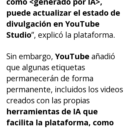
como <
generado por IA>
,
puede actualizar el estado de
divulgación en YouTube
Studio
”, explicó la plataforma.
Sin embargo,
YouTube
añadió
que algunas etiquetas
permanecerán de forma
permanente, incluidos los videos
creados con las propias
herramientas de IA que
facilita la plataforma, como