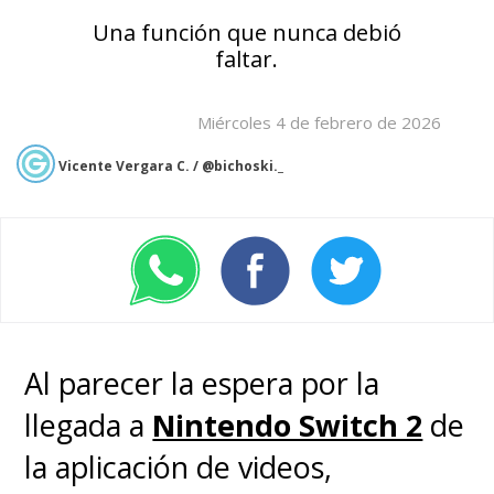
Una función que nunca debió
faltar.
Miércoles 4 de febrero de 2026
Vicente Vergara C. / @bichoski._
Al parecer la espera por la
llegada a
Nintendo Switch 2
de
la aplicación de videos,