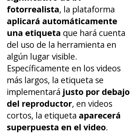
fotorrealista
, la plataforma
aplicará automáticamente
una etiqueta
que hará cuenta
del uso de la herramienta en
algún lugar visible.
Específicamente en los videos
más largos, la etiqueta se
implementará
justo por debajo
del reproductor
, en videos
cortos, la etiqueta
aparecerá
superpuesta en el video
.