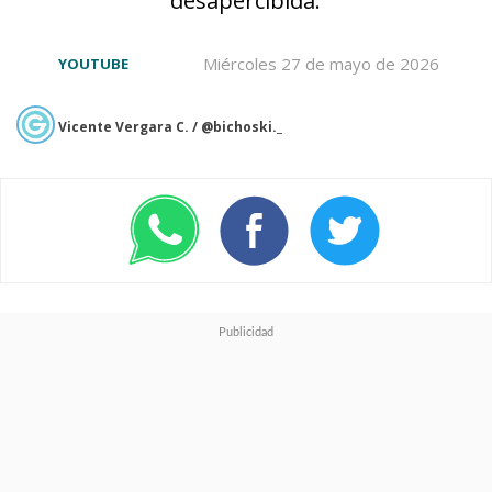
Miércoles 27 de mayo de 2026
YOUTUBE
Vicente Vergara C. / @bichoski._