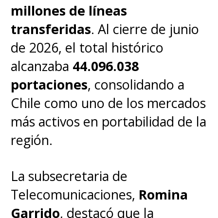
millones de líneas
transferidas
. Al cierre de junio
de 2026, el total histórico
alcanzaba
44.096.038
portaciones
, consolidando a
Chile como uno de los mercados
más activos en portabilidad de la
región.
La subsecretaria de
Telecomunicaciones,
Romina
Garrido
, destacó que la