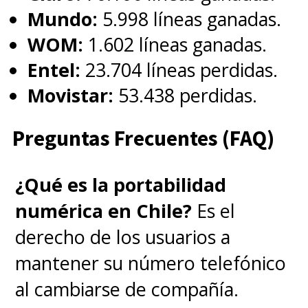
Mundo:
5.998 líneas ganadas.
WOM:
1.602 líneas ganadas.
Entel:
23.704 líneas perdidas.
Movistar:
53.438 perdidas.
Preguntas Frecuentes (FAQ)
¿Qué es la portabilidad
numérica en Chile?
Es el
derecho de los usuarios a
mantener su número telefónico
al cambiarse de compañía.