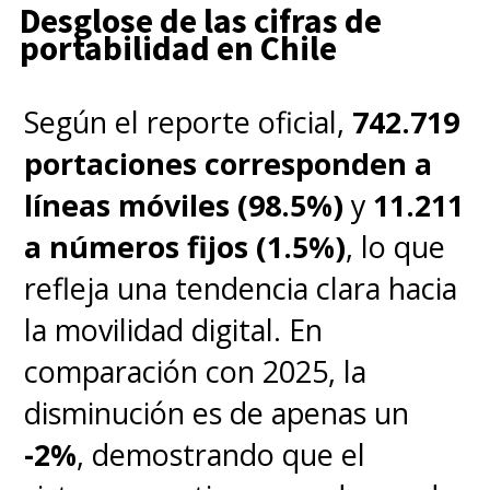
Desglose de las cifras de
portabilidad en Chile
Según el reporte oficial,
742.719
portaciones corresponden a
líneas móviles (98.5%)
y
11.211
a números fijos (1.5%)
, lo que
refleja una tendencia clara hacia
la movilidad digital. En
comparación con 2025, la
disminución es de apenas un
-2%
, demostrando que el