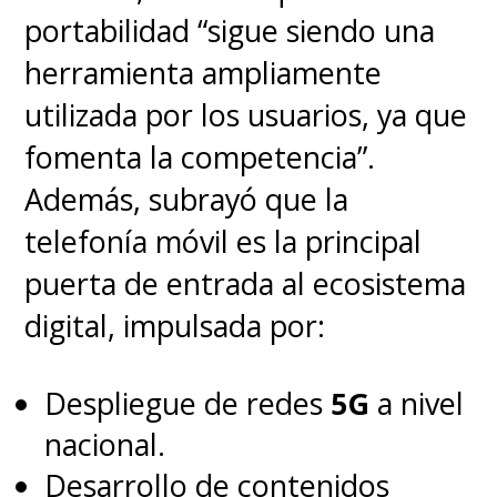
portabilidad “sigue siendo una
herramienta ampliamente
utilizada por los usuarios, ya que
fomenta la competencia”.
Además, subrayó que la
telefonía móvil es la principal
puerta de entrada al ecosistema
digital, impulsada por:
Despliegue de redes
5G
a nivel
nacional.
Desarrollo de contenidos