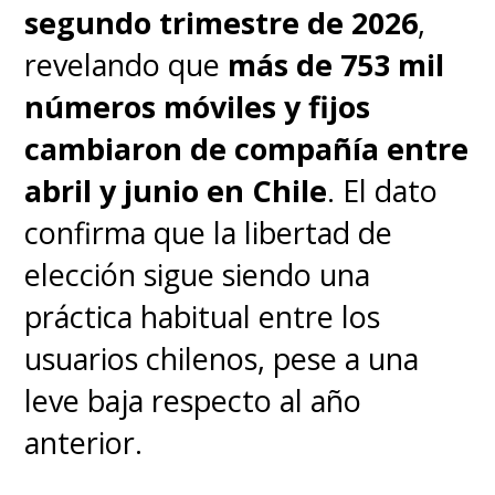
segundo trimestre de 2026
,
revelando que
más de 753 mil
números móviles y fijos
cambiaron de compañía entre
abril y junio en Chile
. El dato
confirma que la libertad de
elección sigue siendo una
práctica habitual entre los
usuarios chilenos, pese a una
leve baja respecto al año
anterior.