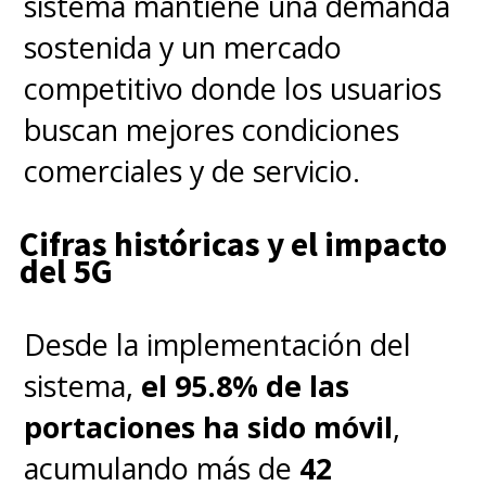
sistema mantiene una demanda
sostenida y un mercado
competitivo donde los usuarios
buscan mejores condiciones
comerciales y de servicio.
Cifras históricas y el impacto
del 5G
Desde la implementación del
sistema,
el 95.8% de las
portaciones ha sido móvil
,
acumulando más de
42