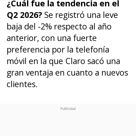
¿Cuál fue la tendencia en el
Q2 2026?
Se registró una leve
baja del -2% respecto al año
anterior, con una fuerte
preferencia por la telefonía
móvil en la que Claro sacó una
gran ventaja en cuanto a nuevos
clientes.