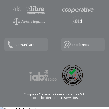
Comunícate
Escríbenos
Compañia Chilena de Comunicaciones S.A.
Todos los derechos reservados