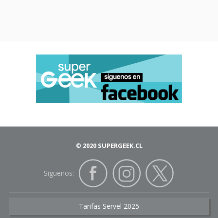
© 2020 SUPERGEEK.CL
Siguenos:
Tarifas Servel 2025