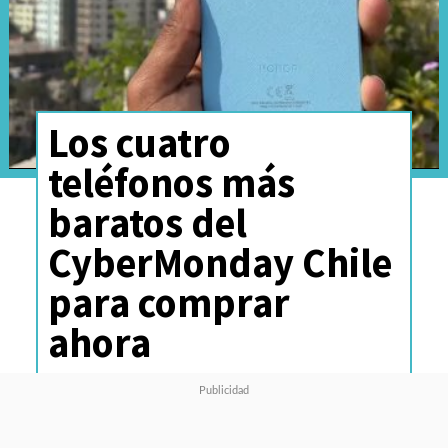
Los cuatro
teléfonos más
baratos del
CyberMonday Chile
para comprar
ahora