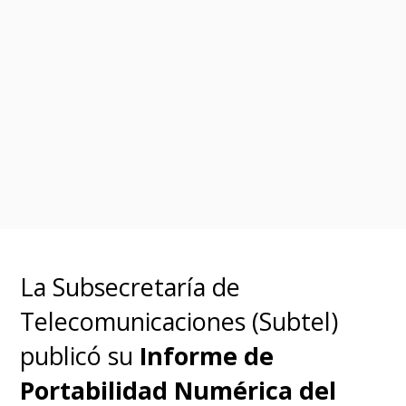
poco más de precio.
La Subsecretaría de
Telecomunicaciones (Subtel)
publicó su
Informe de
Portabilidad Numérica del