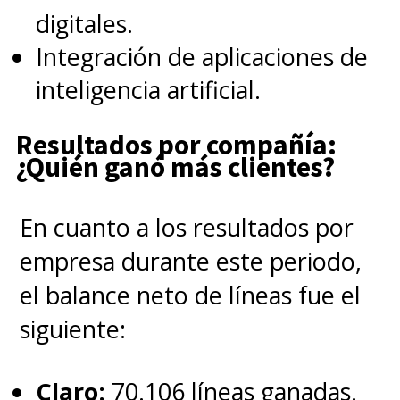
digitales.
Integración de aplicaciones de
inteligencia artificial.
Resultados por compañía:
¿Quién ganó más clientes?
En cuanto a los resultados por
empresa durante este periodo,
el balance neto de líneas fue el
siguiente:
Claro:
70.106 líneas ganadas.