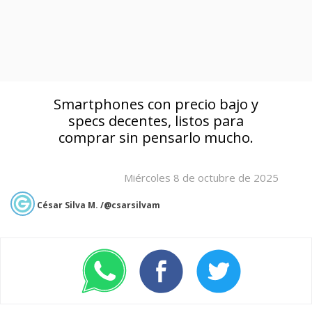
Smartphones con precio bajo y
specs decentes, listos para
comprar sin pensarlo mucho.
Miércoles 8 de octubre de 2025
César Silva M. /@csarsilvam