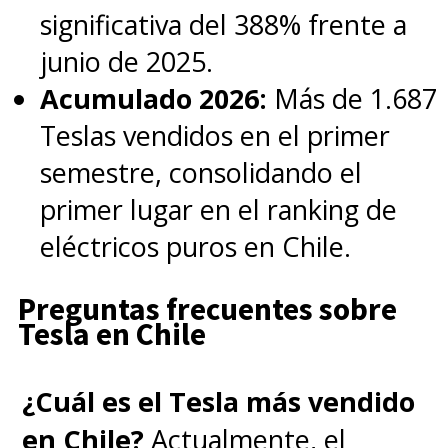
significativa del 388% frente a
junio de 2025.
Acumulado 2026:
Más de 1.687
Teslas vendidos en el primer
semestre, consolidando el
primer lugar en el ranking de
eléctricos puros en Chile.
Preguntas frecuentes sobre
Tesla en Chile
¿Cuál es el Tesla más vendido
en Chile?
Actualmente, el