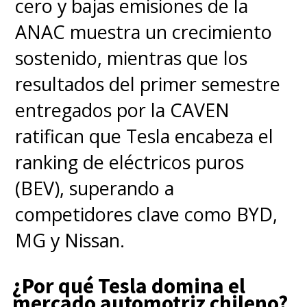
cero y bajas emisiones de la
ANAC muestra un crecimiento
sostenido, mientras que los
resultados del primer semestre
entregados por la CAVEN
ratifican que Tesla encabeza el
ranking de eléctricos puros
(BEV), superando a
competidores clave como BYD,
MG y Nissan.
¿Por qué Tesla domina el
mercado automotriz chileno?