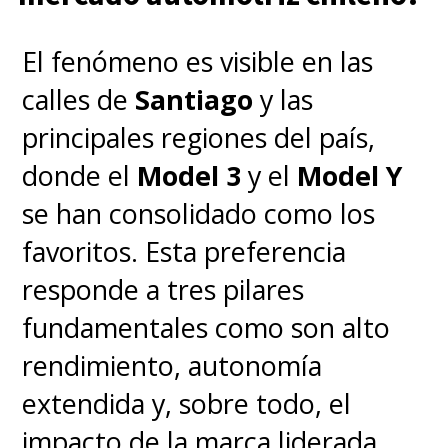
El fenómeno es visible en las
calles de
Santiago
y las
principales regiones del país,
donde el
Model 3
y el
Model Y
se han consolidado como los
favoritos. Esta preferencia
responde a tres pilares
fundamentales como son alto
rendimiento, autonomía
extendida y, sobre todo, el
impacto de la marca liderada