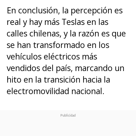
En conclusión, la percepción es
real y hay más Teslas en las
calles chilenas, y la razón es que
se han transformado en los
vehículos eléctricos más
vendidos del país, marcando un
hito en la transición hacia la
electromovilidad nacional.