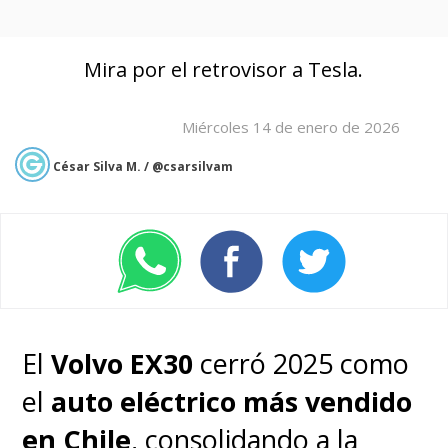
Mira por el retrovisor a Tesla.
Miércoles 14 de enero de 2026
César Silva M. / @csarsilvam
El
Volvo EX30
cerró 2025 como
el
auto eléctrico más vendido
en Chile
, consolidando a la