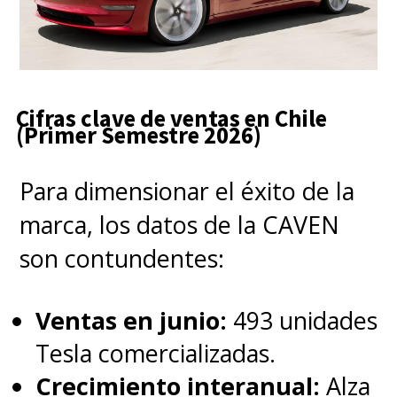
Cifras clave de ventas en Chile
(Primer Semestre 2026)
Para dimensionar el éxito de la
marca, los datos de la CAVEN
son contundentes:
Ventas en junio:
493 unidades
Tesla comercializadas.
Crecimiento interanual:
Alza