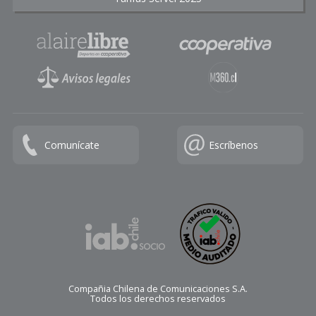
Comunícate
Escríbenos
Compañia Chilena de Comunicaciones S.A.
Todos los derechos reservados