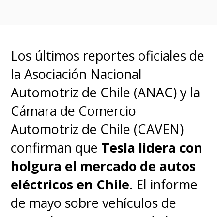
Los últimos reportes oficiales de
la Asociación Nacional
Automotriz de Chile (ANAC) y la
Cámara de Comercio
Automotriz de Chile (CAVEN)
confirman que
Tesla lidera con
holgura el mercado de autos
eléctricos en Chile
. El informe
de mayo sobre vehículos de