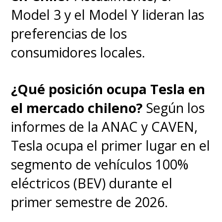
Model 3 y el Model Y lideran las
preferencias de los
consumidores locales.
¿Qué posición ocupa Tesla en
el mercado chileno?
Según los
informes de la ANAC y CAVEN,
Tesla ocupa el primer lugar en el
segmento de vehículos 100%
eléctricos (BEV) durante el
primer semestre de 2026.