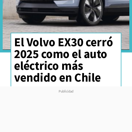
El Volvo EX30 cerró
2025 como el auto
eléctrico más
vendido en Chile