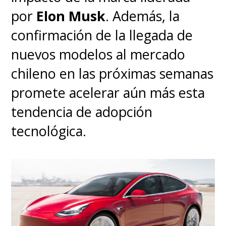
por
Elon Musk
. Además, la
confirmación de la llegada de
nuevos modelos al mercado
chileno en las próximas semanas
promete acelerar aún más esta
tendencia de adopción
tecnológica.