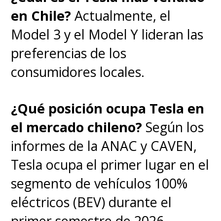
en Chile?
Actualmente, el
Model 3 y el Model Y lideran las
preferencias de los
consumidores locales.
¿Qué posición ocupa Tesla en
el mercado chileno?
Según los
informes de la ANAC y CAVEN,
Tesla ocupa el primer lugar en el
segmento de vehículos 100%
eléctricos (BEV) durante el
primer semestre de 2026.