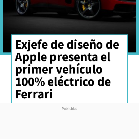
Exjefe de diseño de
Apple presenta el
primer vehículo
100% eléctrico de
Ferrari