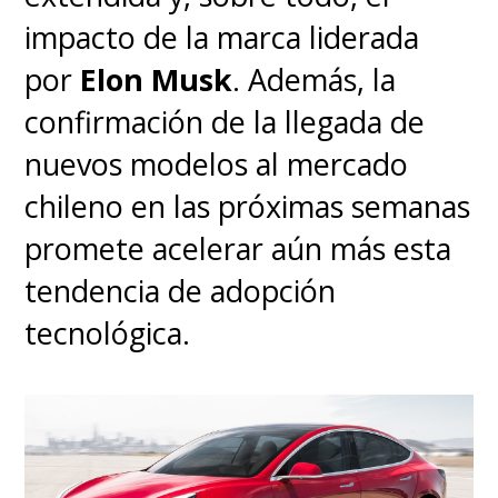
impacto de la marca liderada
por
Elon Musk
. Además, la
confirmación de la llegada de
nuevos modelos al mercado
chileno en las próximas semanas
promete acelerar aún más esta
tendencia de adopción
tecnológica.