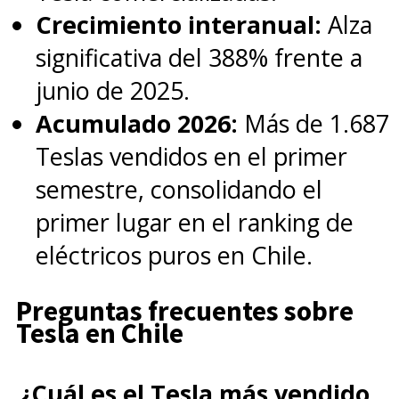
Crecimiento interanual:
Alza
significativa del 388% frente a
junio de 2025.
Acumulado 2026:
Más de 1.687
Teslas vendidos en el primer
semestre, consolidando el
primer lugar en el ranking de
eléctricos puros en Chile.
Preguntas frecuentes sobre
Tesla en Chile
¿Cuál es el Tesla más vendido