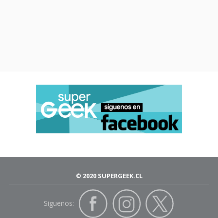
© 2020 SUPERGEEK.CL
Siguenos: