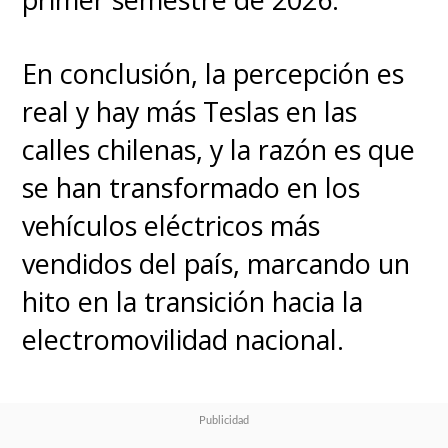
En conclusión, la percepción es
real y hay más Teslas en las
calles chilenas, y la razón es que
se han transformado en los
vehículos eléctricos más
vendidos del país, marcando un
hito en la transición hacia la
electromovilidad nacional.