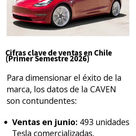
Cifras clave de ventas en Chile
(Primer Semestre 2026)
Para dimensionar el éxito de la
marca, los datos de la CAVEN
son contundentes:
Ventas en junio:
493 unidades
Tesla comercializadas.