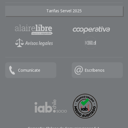
Tarifas Servel 2025
Comunícate
Escríbenos