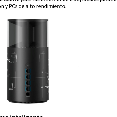
ón y PCs de alto rendimiento.