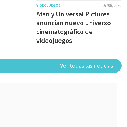
07/08/2026
VIDEOJUEGOS
Atari y Universal Pictures
anuncian nuevo universo
cinematográfico de
videojuegos
Ver todas las noticias