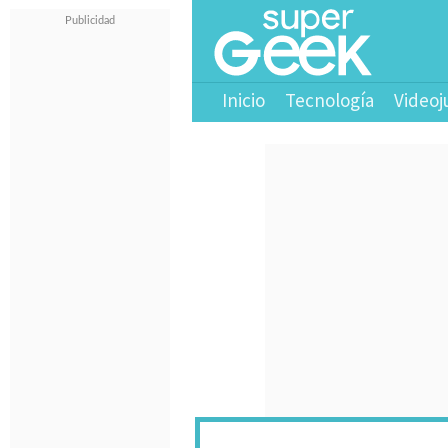
Inicio
Tecnología
Videoj