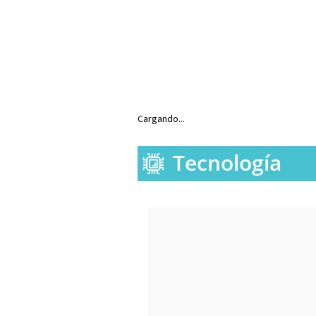
Cargando...
Tecnología