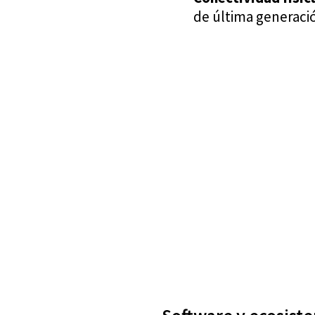
de última generaci