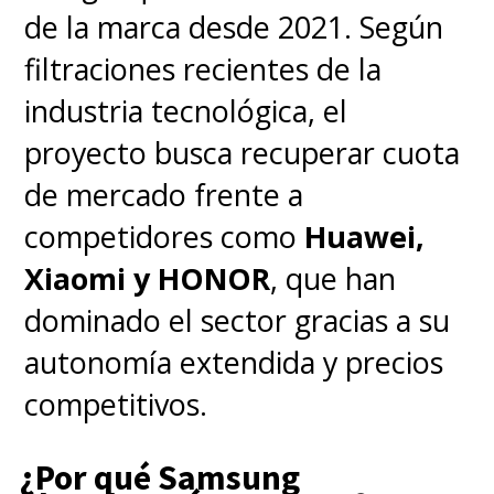
de la marca desde 2021. Según
filtraciones recientes de la
industria tecnológica, el
proyecto busca recuperar cuota
de mercado frente a
competidores como
Huawei,
Xiaomi y HONOR
, que han
dominado el sector gracias a su
autonomía extendida y precios
competitivos.
¿Por qué Samsung