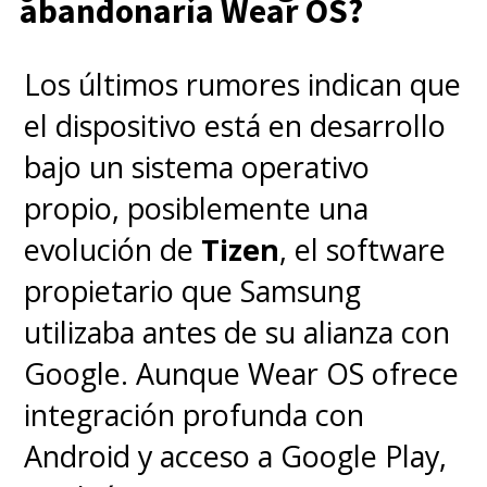
abandonaría Wear OS?
Los últimos rumores indican que
el dispositivo está en desarrollo
bajo un sistema operativo
propio, posiblemente una
evolución de
Tizen
, el software
propietario que Samsung
utilizaba antes de su alianza con
Google. Aunque Wear OS ofrece
integración profunda con
Android y acceso a Google Play,