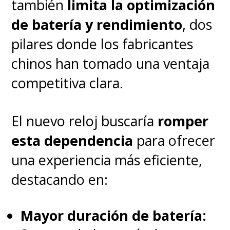
también
limita la optimización
de batería y rendimiento
, dos
pilares donde los fabricantes
chinos han tomado una ventaja
competitiva clara.
El nuevo reloj buscaría
romper
esta dependencia
para ofrecer
una experiencia más eficiente,
destacando en:
Mayor duración de batería: