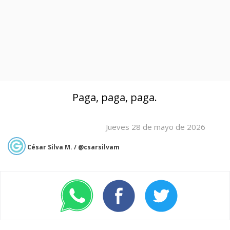
Paga, paga, paga.
Jueves 28 de mayo de 2026
César Silva M. / @csarsilvam