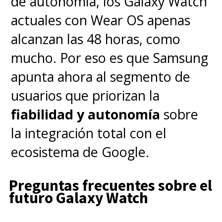
de autonomía, los Galaxy Watch
actuales con Wear OS apenas
alcanzan las 48 horas, como
mucho. Por eso es que Samsung
apunta ahora al segmento de
usuarios que priorizan la
fiabilidad y autonomía
sobre
la integración total con el
ecosistema de Google.
Preguntas frecuentes sobre el
futuro Galaxy Watch