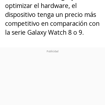
optimizar el hardware, el
dispositivo tenga un precio más
competitivo en comparación con
la serie Galaxy Watch 8 o 9.