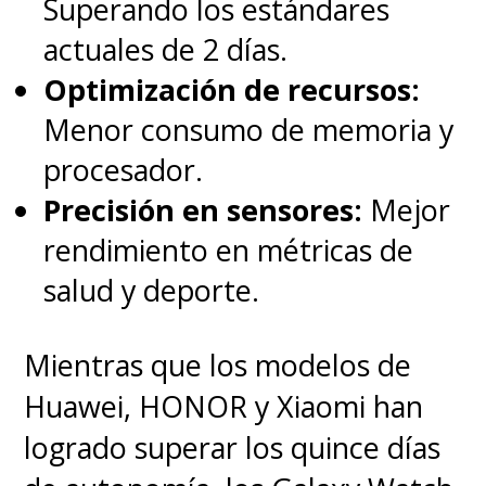
Superando los estándares
actuales de 2 días.
Optimización de recursos:
Menor consumo de memoria y
procesador.
Precisión en sensores:
Mejor
rendimiento en métricas de
salud y deporte.
Mientras que los modelos de
Huawei, HONOR y Xiaomi han
logrado superar los quince días