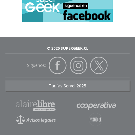
© 2020 SUPERGEEK.CL
Siguenos:
Tarifas Servel 2025