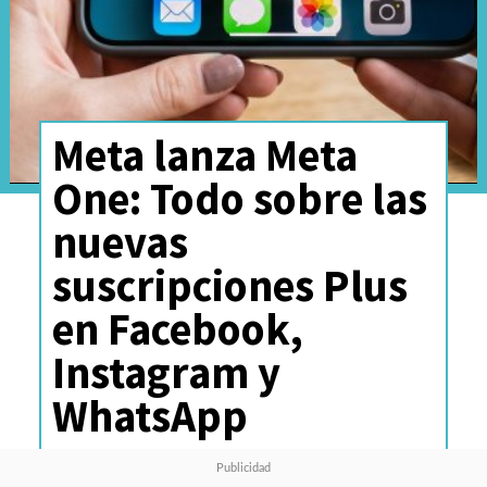
Meta lanza Meta
One: Todo sobre las
nuevas
suscripciones Plus
en Facebook,
Instagram y
WhatsApp