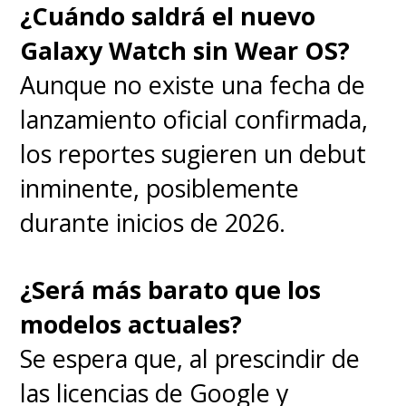
¿Cuándo saldrá el nuevo
Galaxy Watch sin Wear OS?
Aunque no existe una fecha de
lanzamiento oficial confirmada,
los reportes sugieren un debut
inminente, posiblemente
durante inicios de 2026.
¿Será más barato que los
modelos actuales?
Se espera que, al prescindir de
las licencias de Google y