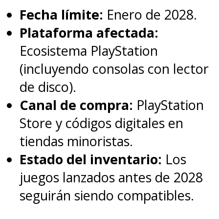
Fecha límite:
Enero de 2028.
Plataforma afectada:
Ecosistema PlayStation
(incluyendo consolas con lector
de disco).
Canal de compra:
PlayStation
Store y códigos digitales en
tiendas minoristas.
Estado del inventario:
Los
juegos lanzados antes de 2028
seguirán siendo compatibles.