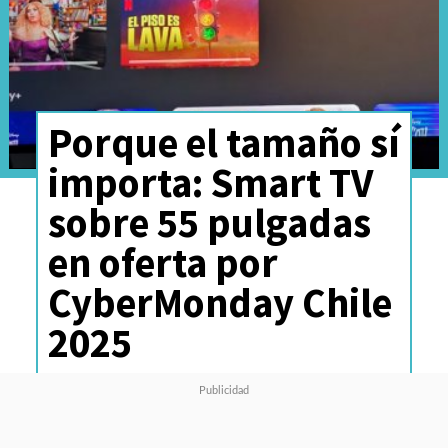
Porque el tamaño sí
importa: Smart TV
sobre 55 pulgadas
en oferta por
CyberMonday Chile
2025