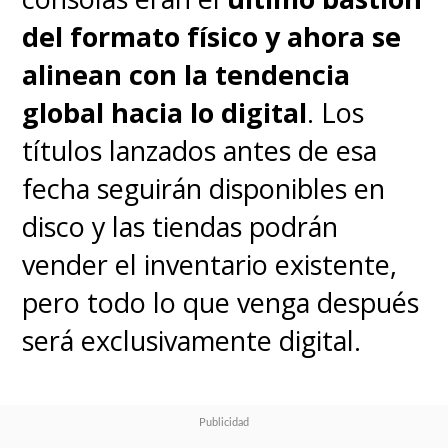
del formato físico y ahora se
alinean con la tendencia
global hacia lo digital
. Los
títulos lanzados antes de esa
fecha seguirán disponibles en
disco y las tiendas podrán
vender el inventario existente,
pero todo lo que venga después
será exclusivamente digital.