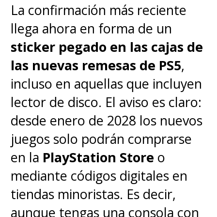
La confirmación más reciente
llega ahora en forma de un
sticker pegado en las cajas de
las nuevas remesas de PS5
,
incluso en aquellas que incluyen
lector de disco. El aviso es claro:
desde enero de 2028 los nuevos
juegos solo podrán comprarse
en la
PlayStation Store
o
mediante códigos digitales en
tiendas minoristas. Es decir,
aunque tengas una consola con