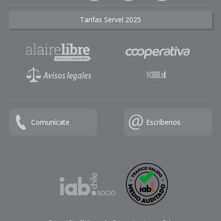
Tarifas Servel 2025
Comunícate
Escríbenos