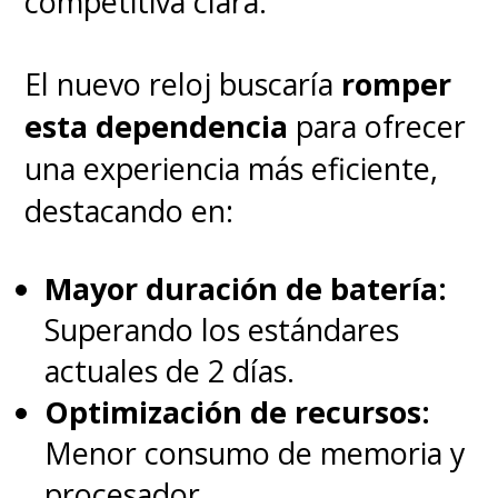
competitiva clara.
El nuevo reloj buscaría
romper
esta dependencia
para ofrecer
una experiencia más eficiente,
destacando en:
Mayor duración de batería:
Superando los estándares
actuales de 2 días.
Optimización de recursos:
Menor consumo de memoria y
procesador.