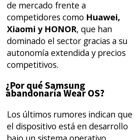
de mercado frente a
competidores como
Huawei,
Xiaomi y HONOR
, que han
dominado el sector gracias a su
autonomía extendida y precios
competitivos.
¿Por qué Samsung
abandonaría Wear OS?
Los últimos rumores indican que
el dispositivo está en desarrollo
bajo un sistema operativo