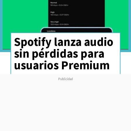
Spotify lanza audio
sin pérdidas para
usuarios Premium