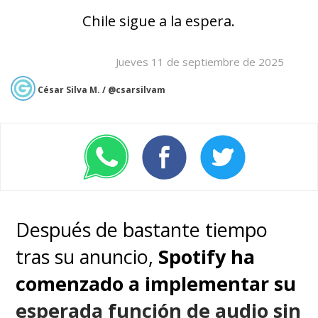
Chile sigue a la espera.
Jueves 11 de septiembre de 2025
César Silva M. / @csarsilvam
Después de bastante tiempo
tras su anuncio,
Spotify ha
comenzado a implementar su
esperada función de audio sin