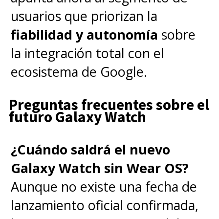
usuarios que priorizan la
fiabilidad y autonomía
sobre
la integración total con el
ecosistema de Google.
Preguntas frecuentes sobre el
futuro Galaxy Watch
¿Cuándo saldrá el nuevo
Galaxy Watch sin Wear OS?
Aunque no existe una fecha de
lanzamiento oficial confirmada,