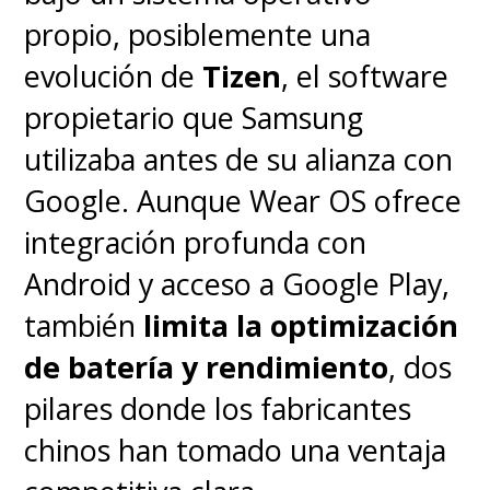
propio, posiblemente una
evolución de
Tizen
, el software
propietario que Samsung
utilizaba antes de su alianza con
Google. Aunque Wear OS ofrece
integración profunda con
Android y acceso a Google Play,
también
limita la optimización
de batería y rendimiento
, dos
pilares donde los fabricantes
chinos han tomado una ventaja