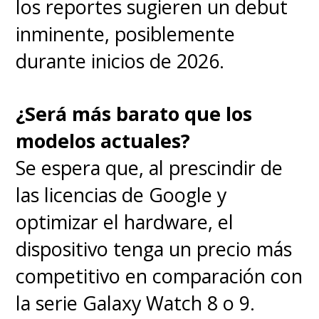
los reportes sugieren un debut
inminente, posiblemente
durante inicios de 2026.
¿Será más barato que los
modelos actuales?
Se espera que, al prescindir de
las licencias de Google y
optimizar el hardware, el
dispositivo tenga un precio más
competitivo en comparación con
la serie Galaxy Watch 8 o 9.