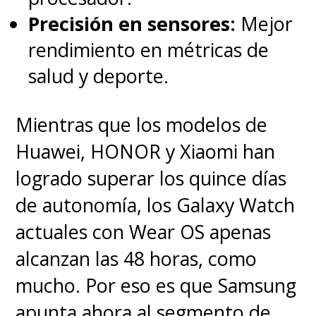
Precisión en sensores:
Mejor
rendimiento en métricas de
salud y deporte.
Mientras que los modelos de
Huawei, HONOR y Xiaomi han
logrado superar los quince días
de autonomía, los Galaxy Watch
actuales con Wear OS apenas
alcanzan las 48 horas, como
mucho. Por eso es que Samsung
apunta ahora al segmento de