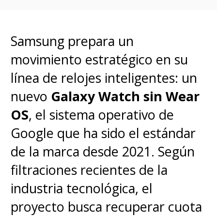
Samsung prepara un
movimiento estratégico en su
línea de relojes inteligentes: un
nuevo
Galaxy Watch sin Wear
OS
, el sistema operativo de
Google que ha sido el estándar
de la marca desde 2021. Según
filtraciones recientes de la
industria tecnológica, el
proyecto busca recuperar cuota