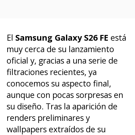
El
Samsung Galaxy S26 FE
está
muy cerca de su lanzamiento
oficial y, gracias a una serie de
filtraciones recientes, ya
conocemos su aspecto final,
aunque con pocas sorpresas en
su diseño.
Tras la aparición de
renders preliminares y
wallpapers extraídos de su