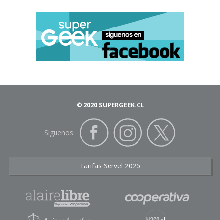
© 2020 SUPERGEEK.CL
Siguenos:
Tarifas Servel 2025