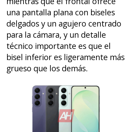
mientras que el frontal ofrece
una pantalla plana con biseles
delgados y un agujero centrado
para la cámara, y un detalle
técnico importante es que el
bisel inferior es ligeramente más
grueso que los demás.