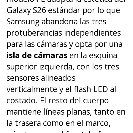
Galaxy S26 estándar por lo que
Samsung abandona las tres
protuberancias independientes
para las cámaras y opta por una
isla de cámaras
en la esquina
superior izquierda, con los tres
sensores alineados
verticalmente y el flash LED al
costado. El resto del cuerpo
mantiene líneas planas, tanto en
la trasera como en el marco,