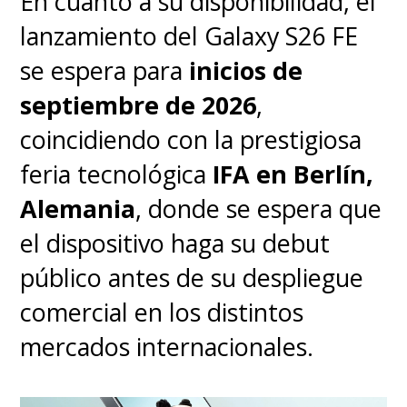
En cuanto a su disponibilidad, el
lanzamiento del Galaxy S26 FE
se espera para
inicios de
septiembre de 2026
,
coincidiendo con la prestigiosa
feria tecnológica
IFA en Berlín,
Alemania
, donde se espera que
el dispositivo haga su debut
público antes de su despliegue
comercial en los distintos
mercados internacionales.