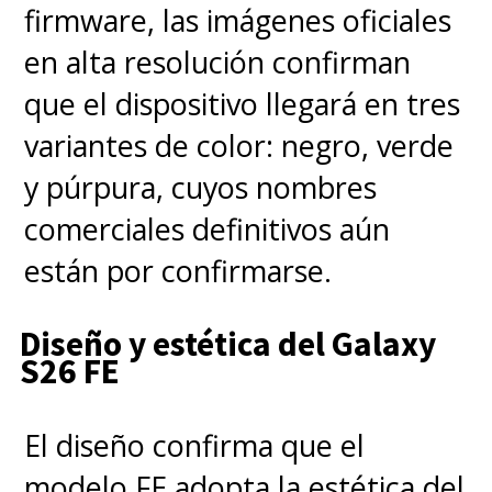
firmware, las imágenes oficiales
en alta resolución confirman
que el dispositivo llegará en tres
variantes de color: negro, verde
y púrpura, cuyos nombres
comerciales definitivos aún
están por confirmarse.
Diseño y estética del Galaxy
S26 FE
El diseño confirma que el
modelo FE adopta la estética del