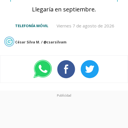
Llegaría en septiembre.
Viernes 7 de agosto de 2026
TELEFONÍA MÓVIL
César Silva M. / @csarsilvam