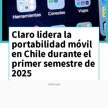
Claro lidera la
portabilidad móvil
en Chile durante el
primer semestre de
2025