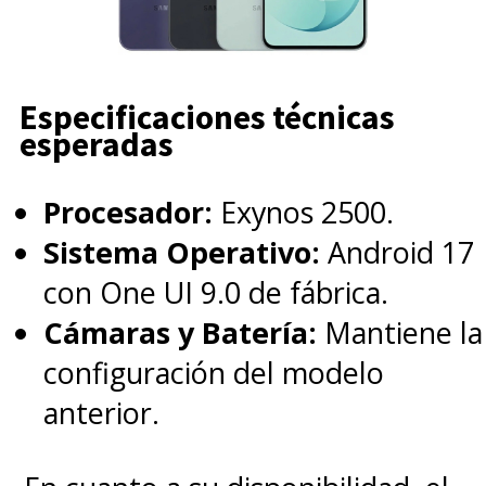
Especificaciones técnicas
esperadas
Procesador:
Exynos 2500.
Sistema Operativo:
Android 17
con One UI 9.0 de fábrica.
Cámaras y Batería:
Mantiene la
configuración del modelo
anterior.