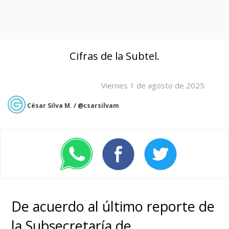
Cifras de la Subtel.
Viernes 1 de agosto de 2025
César Silva M. / @csarsilvam
De acuerdo al último reporte de
la Subsecretaría de