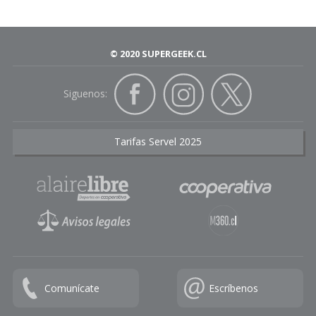
© 2020 SUPERGEEK.CL
Siguenos:
Tarifas Servel 2025
Comunícate
Escríbenos