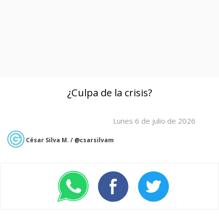
¿Culpa de la crisis?
Lunes 6 de julio de 2026
César Silva M. / @csarsilvam