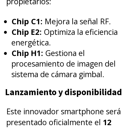
propietarios:
Chip C1:
Mejora la señal RF.
Chip E2:
Optimiza la eficiencia
energética.
Chip H1:
Gestiona el
procesamiento de imagen del
sistema de cámara gimbal.
Lanzamiento y disponibilidad
Este innovador smartphone será
presentado oficialmente el
12