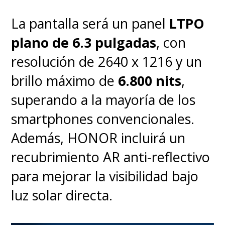
La pantalla será un panel
LTPO
plano de 6.3 pulgadas
, con
resolución de 2640 x 1216 y un
brillo máximo de
6.800 nits
,
superando a la mayoría de los
smartphones convencionales.
Además, HONOR incluirá un
recubrimiento AR anti-reflectivo
para mejorar la visibilidad bajo
luz solar directa.