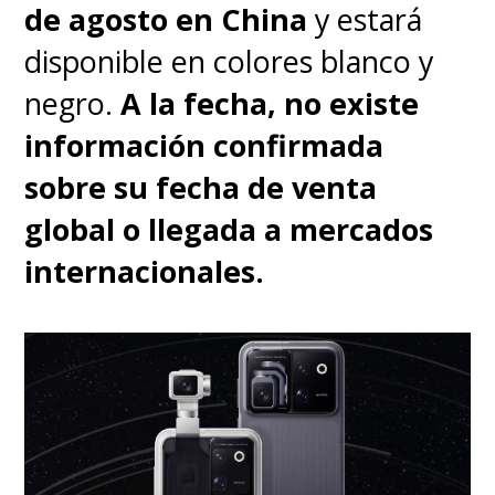
de agosto en China
y estará
disponible en colores blanco y
negro.
A la fecha, no existe
información confirmada
sobre su fecha de venta
global o llegada a mercados
internacionales.