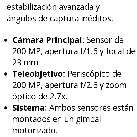
estabilización avanzada y
ángulos de captura inéditos.
Cámara Principal:
Sensor de
200 MP, apertura f/1.6 y focal de
23 mm.
Teleobjetivo:
Periscópico de
200 MP, apertura f/2.6 y zoom
óptico de 2.7x.
Sistema:
Ambos sensores están
montados en un gimbal
motorizado.