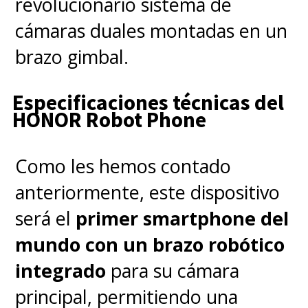
revolucionario sistema de
cámaras duales montadas en un
brazo gimbal.
Especificaciones técnicas del
HONOR Robot Phone
Como les hemos contado
anteriormente, este dispositivo
será el
primer smartphone del
mundo con un brazo robótico
integrado
para su cámara
principal, permitiendo una