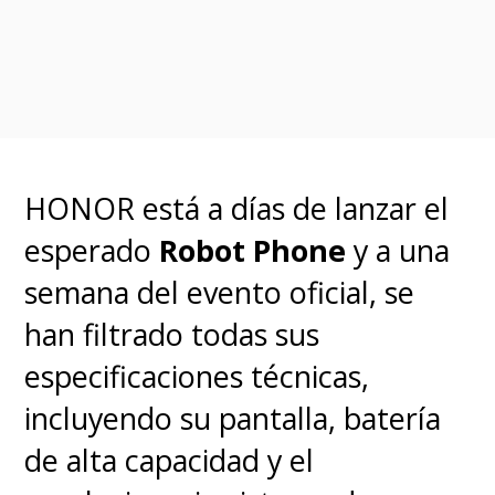
HONOR está a días de lanzar el
esperado
Robot Phone
y a una
semana del evento oficial, se
han filtrado todas sus
especificaciones técnicas,
incluyendo su pantalla, batería
de alta capacidad y el