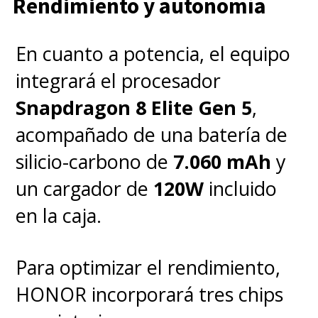
Rendimiento y autonomía
En cuanto a potencia, el equipo
integrará el procesador
Snapdragon 8 Elite Gen 5
,
acompañado de una batería de
silicio-carbono de
7.060 mAh
y
un cargador de
120W
incluido
en la caja.
Para optimizar el rendimiento,
HONOR incorporará tres chips