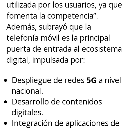
utilizada por los usuarios, ya que
fomenta la competencia”.
Además, subrayó que la
telefonía móvil es la principal
puerta de entrada al ecosistema
digital, impulsada por:
Despliegue de redes
5G
a nivel
nacional.
Desarrollo de contenidos
digitales.
Integración de aplicaciones de