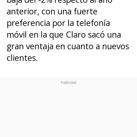
anterior, con una fuerte
preferencia por la telefonía
móvil en la que Claro sacó una
gran ventaja en cuanto a nuevos
clientes.