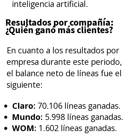
inteligencia artificial.
Resultados por compañía:
¿Quién ganó más clientes?
En cuanto a los resultados por
empresa durante este periodo,
el balance neto de líneas fue el
siguiente:
Claro:
70.106 líneas ganadas.
Mundo:
5.998 líneas ganadas.
WOM:
1.602 líneas ganadas.