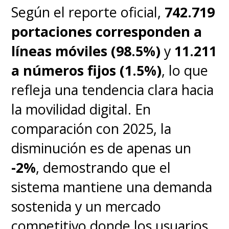
Según el reporte oficial,
742.719
portaciones corresponden a
líneas móviles (98.5%)
y
11.211
a números fijos (1.5%)
, lo que
refleja una tendencia clara hacia
la movilidad digital. En
comparación con 2025, la
disminución es de apenas un
-2%
, demostrando que el
sistema mantiene una demanda
sostenida y un mercado
competitivo donde los usuarios