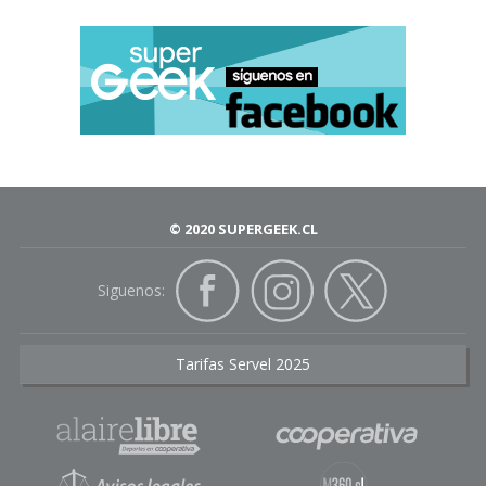
© 2020 SUPERGEEK.CL
Siguenos:
Tarifas Servel 2025