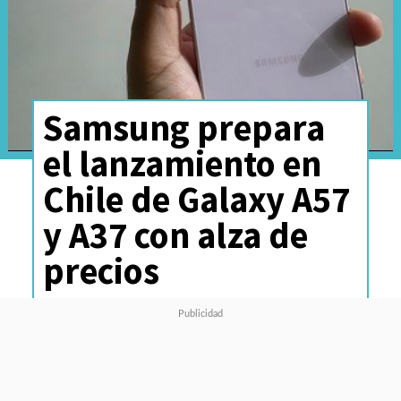
Samsung prepara
el lanzamiento en
Chile de Galaxy A57
y A37 con alza de
precios