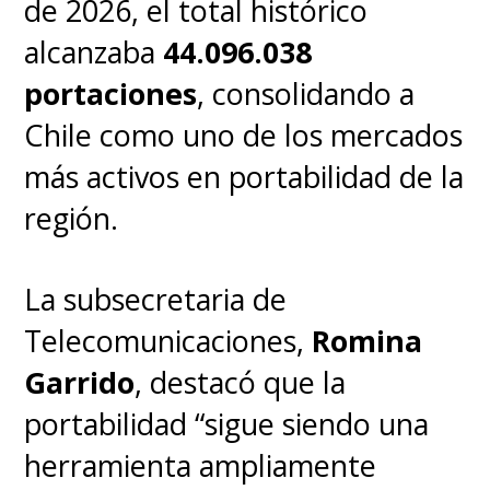
de 2026, el total histórico
alcanzaba
44.096.038
portaciones
, consolidando a
Chile como uno de los mercados
más activos en portabilidad de la
región.
La subsecretaria de
Telecomunicaciones,
Romina
Garrido
, destacó que la
portabilidad “sigue siendo una
herramienta ampliamente