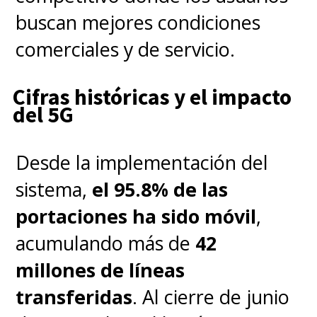
buscan mejores condiciones
comerciales y de servicio.
Cifras históricas y el impacto
del 5G
Desde la implementación del
sistema,
el 95.8% de las
portaciones ha sido móvil
,
acumulando más de
42
millones de líneas
transferidas
. Al cierre de junio