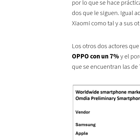
por lo que se hace prácti
dos que le siguen. Igual 
Xiaomi como tal y a sus 
Los otros dos actores que
OPPO con un 7%
y el po
que se encuentran las de