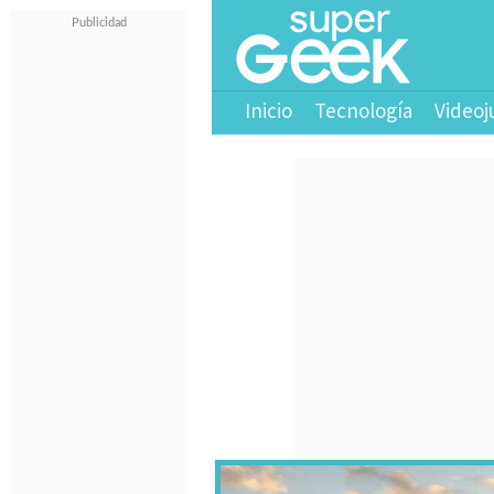
Inicio
Tecnología
Videoj