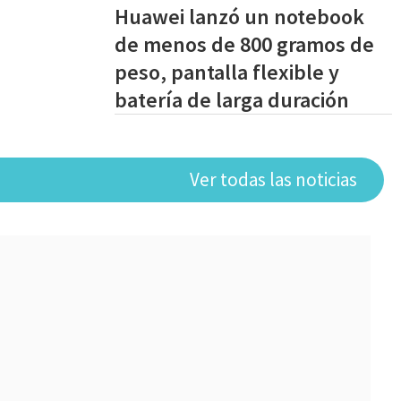
Huawei lanzó un notebook
de menos de 800 gramos de
peso, pantalla flexible y
batería de larga duración
Ver todas las noticias