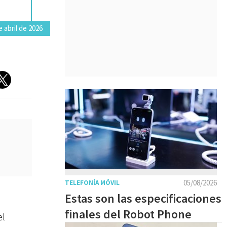
 abril de 2026
05/08/2026
TELEFONÍA MÓVIL
Estas son las especificaciones
finales del Robot Phone
el