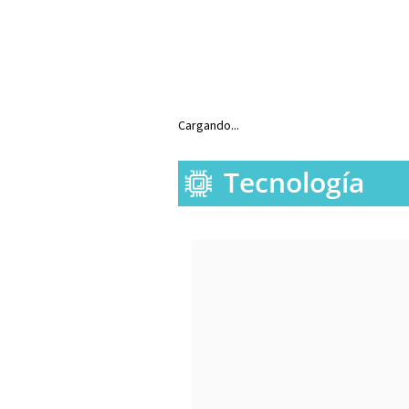
Cargando...
Tecnología