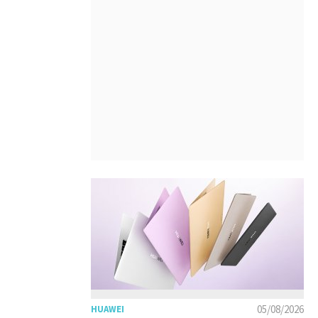
05/08/2026
HUAWEI