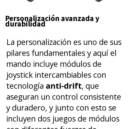
Personalización avanzada y
durabilidad
La personalización es uno de sus
pilares fundamentales y aquí el
mando incluye módulos de
joystick intercambiables con
tecnología
anti-drift
, que
aseguran un control consistente
y duradero, y junto con esto se
incluyen dos juegos de módulos