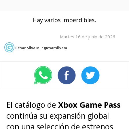
Hay varios imperdibles.
Martes 16 de junio de 2026
César Silva M. / @csarsilvam
El catálogo de
Xbox Game Pass
continúa su expansión global
con una selección de estrenos