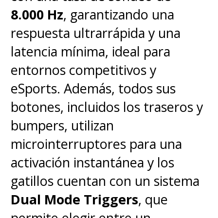
8.000 Hz
, garantizando una
respuesta ultrarrápida y una
latencia mínima, ideal para
entornos competitivos y
eSports. Además, todos sus
botones, incluidos los traseros y
bumpers, utilizan
microinterruptores para una
activación instantánea y los
gatillos cuentan con un sistema
Dual Mode Triggers
, que
permite elegir entre un