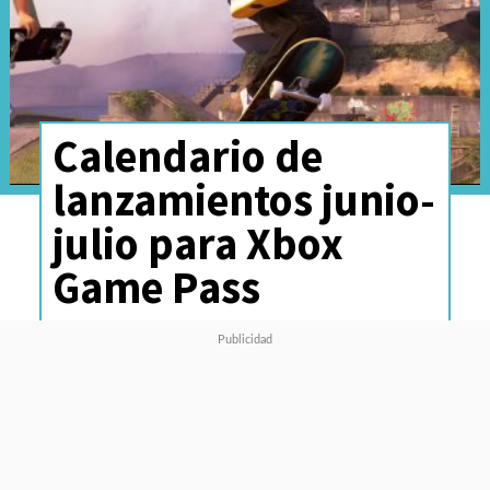
Calendario de
lanzamientos junio-
julio para Xbox
Game Pass