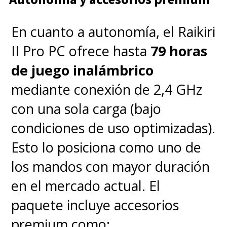
En cuanto a autonomía, el Raikiri
II Pro PC ofrece hasta
79 horas
de juego inalámbrico
mediante conexión de 2,4 GHz
con una sola carga (bajo
condiciones de uso optimizadas).
Esto lo posiciona como uno de
los mandos con mayor duración
en el mercado actual. El
paquete incluye accesorios
premium como: