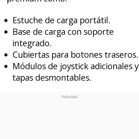
Estuche de carga portátil.
Base de carga con soporte
integrado.
Cubiertas para botones traseros.
Módulos de joystick adicionales y
tapas desmontables.