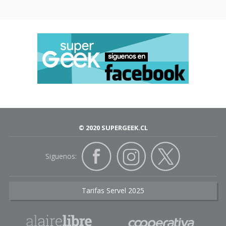
© 2020 SUPERGEEK.CL
Siguenos:
Tarifas Servel 2025