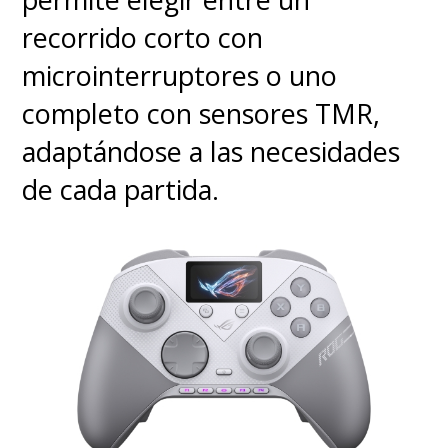
recorrido corto con
microinterruptores o uno
completo con sensores TMR,
adaptándose a las necesidades
de cada partida.