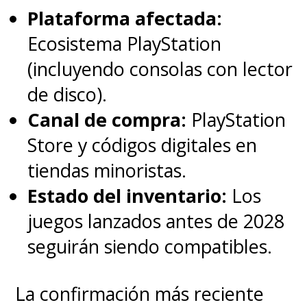
Plataforma afectada:
Ecosistema PlayStation
(incluyendo consolas con lector
de disco).
Canal de compra:
PlayStation
Store y códigos digitales en
tiendas minoristas.
Estado del inventario:
Los
juegos lanzados antes de 2028
seguirán siendo compatibles.
La confirmación más reciente