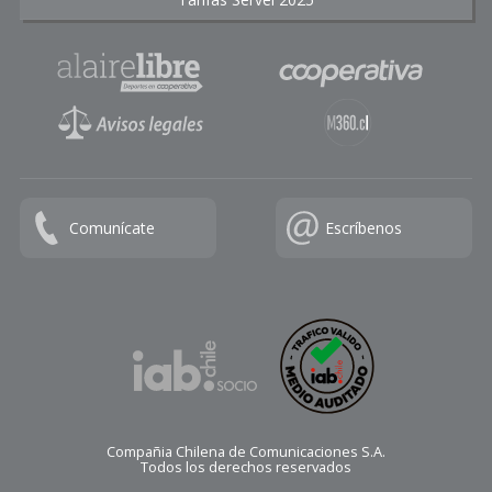
Comunícate
Escríbenos
Compañia Chilena de Comunicaciones S.A.
Todos los derechos reservados