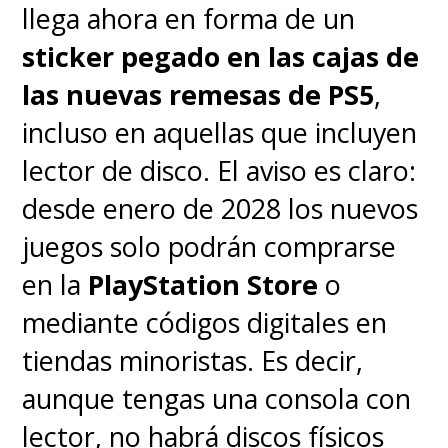
llega ahora en forma de un
sticker pegado en las cajas de
las nuevas remesas de PS5
,
incluso en aquellas que incluyen
lector de disco. El aviso es claro:
desde enero de 2028 los nuevos
juegos solo podrán comprarse
en la
PlayStation Store
o
mediante códigos digitales en
tiendas minoristas. Es decir,
aunque tengas una consola con
lector, no habrá discos físicos