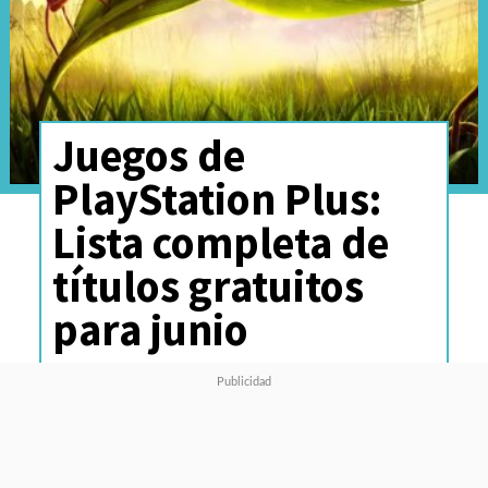
Juegos de
PlayStation Plus:
Lista completa de
títulos gratuitos
para junio