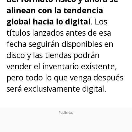
alinean con la tendencia
global hacia lo digital
. Los
títulos lanzados antes de esa
fecha seguirán disponibles en
disco y las tiendas podrán
vender el inventario existente,
pero todo lo que venga después
será exclusivamente digital.