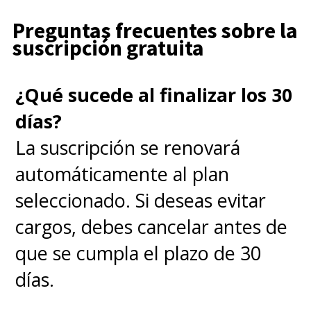
Preguntas frecuentes sobre la
suscripción gratuita
¿Qué sucede al finalizar los 30
días?
La suscripción se renovará
automáticamente al plan
seleccionado. Si deseas evitar
cargos, debes cancelar antes de
que se cumpla el plazo de 30
días.