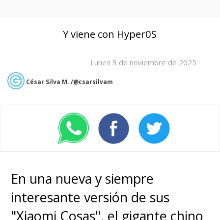
Y viene con Hyper0S
Lunes 3 de noviembre de 2025
César Silva M. /@csarsilvam
En una nueva y siempre
interesante versión de sus
"Xiaomi Cosas", el gigante chino