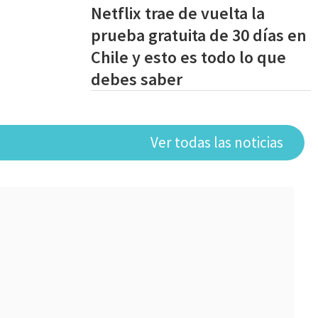
Netflix trae de vuelta la
prueba gratuita de 30 días en
Chile y esto es todo lo que
debes saber
Ver todas las noticias