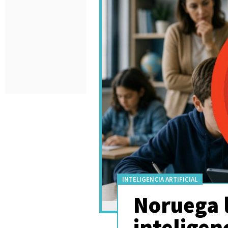
INTELIGENCIA ARTIFICIAL
Noruega l
inteligenc