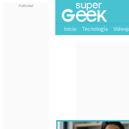
Inicio
Tecnología
Videoj