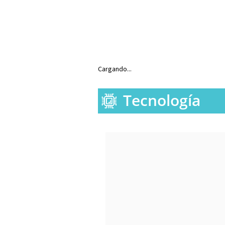
Cargando...
Tecnología