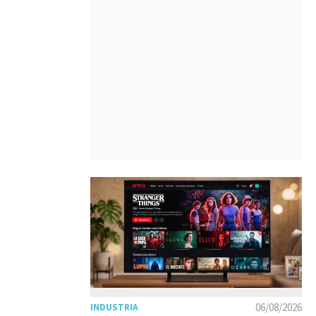
06/08/2026
INDUSTRIA