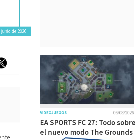
 junio de 2026
06/08/2026
VIDEOJUEGOS
EA SPORTS FC 27: Todo sobre
el nuevo modo The Grounds
ente