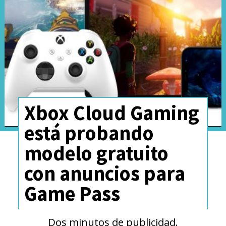
Xbox Cloud Gaming
está probando
modelo gratuito
con anuncios para
Game Pass
Dos minutos de publicidad.