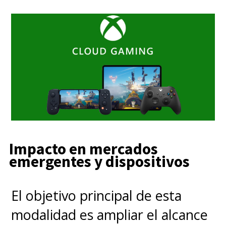
Impacto en mercados
emergentes y dispositivos
El objetivo principal de esta
modalidad es ampliar el alcance