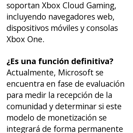
soportan Xbox Cloud Gaming,
incluyendo navegadores web,
dispositivos móviles y consolas
Xbox One.
¿Es una función definitiva?
Actualmente, Microsoft se
encuentra en fase de evaluación
para medir la recepción de la
comunidad y determinar si este
modelo de monetización se
integrará de forma permanente