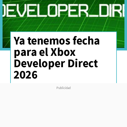
Ya tenemos fecha
para el Xbox
Developer Direct
2026