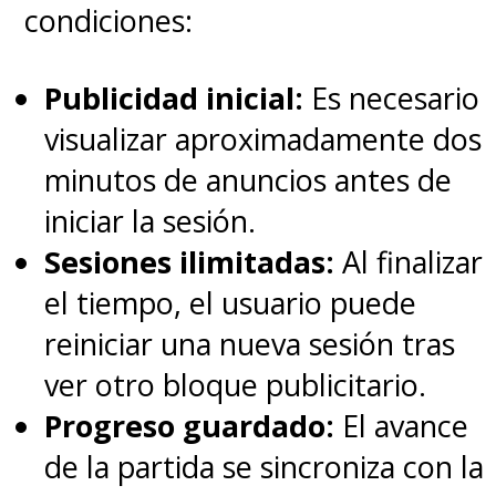
condiciones:
Publicidad inicial:
Es necesario
visualizar aproximadamente dos
minutos de anuncios antes de
iniciar la sesión.
Sesiones ilimitadas:
Al finalizar
el tiempo, el usuario puede
reiniciar una nueva sesión tras
ver otro bloque publicitario.
Progreso guardado:
El avance
de la partida se sincroniza con la