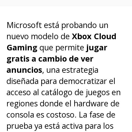
Microsoft está probando un
nuevo modelo de
Xbox Cloud
Gaming
que permite
jugar
gratis a cambio de ver
anuncios
, una estrategia
diseñada para democratizar el
acceso al catálogo de juegos en
regiones donde el hardware de
consola es costoso. La fase de
prueba ya está activa para los