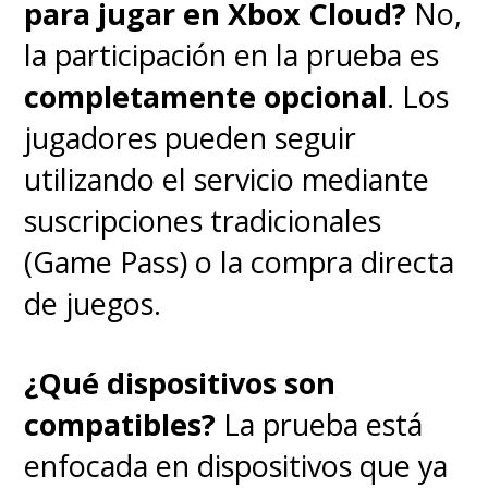
para jugar en Xbox Cloud?
No,
la participación en la prueba es
completamente opcional
. Los
jugadores pueden seguir
utilizando el servicio mediante
suscripciones tradicionales
(Game Pass) o la compra directa
de juegos.
¿Qué dispositivos son
compatibles?
La prueba está
enfocada en dispositivos que ya