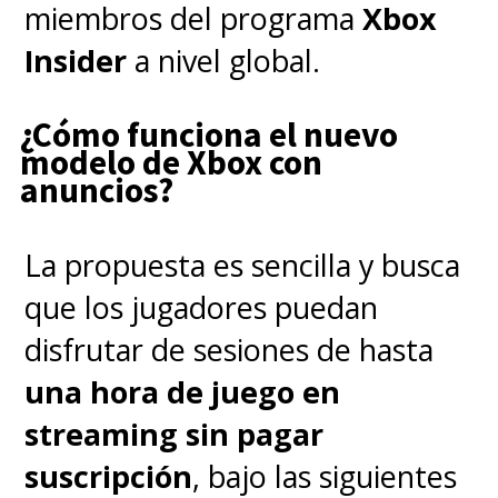
miembros del programa
Xbox
Insider
a nivel global.
¿Cómo funciona el nuevo
modelo de Xbox con
anuncios?
La propuesta es sencilla y busca
que los jugadores puedan
disfrutar de sesiones de hasta
una hora de juego en
streaming sin pagar
suscripción
, bajo las siguientes