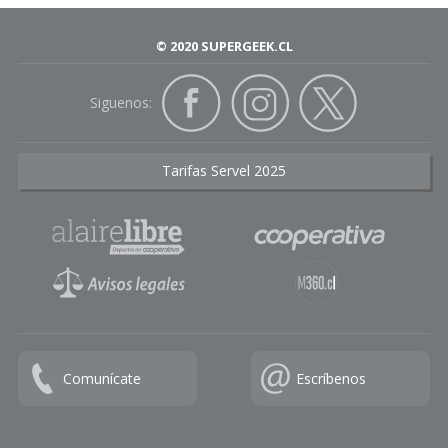
© 2020 SUPERGEEK.CL
Siguenos:
Tarifas Servel 2025
Comunícate
Escríbenos