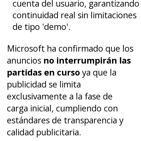
cuenta del usuario, garantizando
continuidad real sin limitaciones
de tipo 'demo'.
Microsoft ha confirmado que los
anuncios
no interrumpirán las
partidas en curso
ya que la
publicidad se limita
exclusivamente a la fase de
carga inicial, cumpliendo con
estándares de transparencia y
calidad publicitaria.