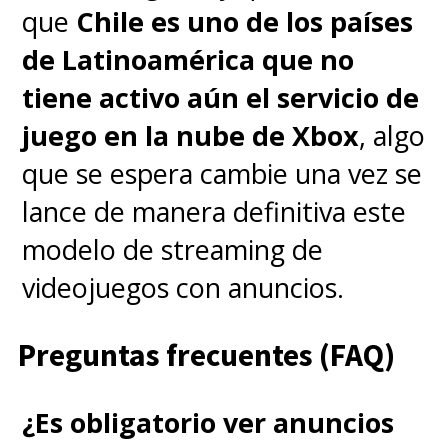
que
Chile es uno de los países
de Latinoamérica que no
tiene activo aún el servicio de
juego en la nube de Xbox
, algo
que se espera cambie una vez se
lance de manera definitiva este
modelo de streaming de
videojuegos con anuncios.
Preguntas frecuentes (FAQ)
¿Es obligatorio ver anuncios