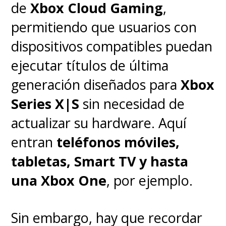
de
Xbox Cloud Gaming
,
permitiendo que usuarios con
dispositivos compatibles puedan
ejecutar títulos de última
generación diseñados para
Xbox
Series X|S
sin necesidad de
actualizar su hardware. Aquí
entran
teléfonos móviles,
tabletas, Smart TV y hasta
una Xbox One
, por ejemplo.
Sin embargo, hay que recordar