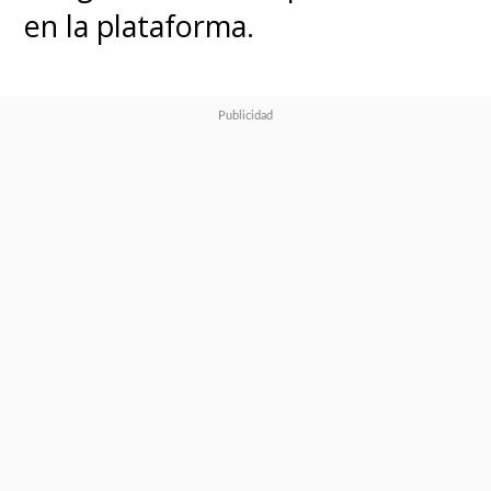
en la plataforma.