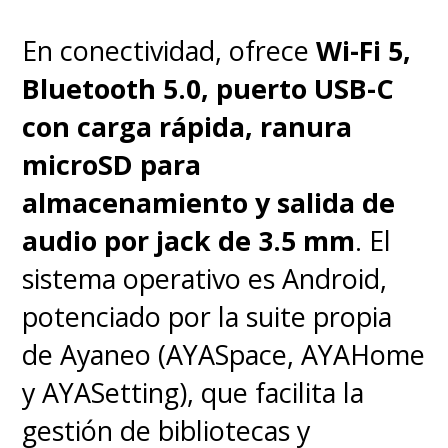
En conectividad, ofrece
Wi-Fi 5,
Bluetooth 5.0, puerto USB-C
con carga rápida, ranura
microSD para
almacenamiento y salida de
audio por jack de 3.5 mm
. El
sistema operativo es Android,
potenciado por la suite propia
de Ayaneo (AYASpace, AYAHome
y AYASetting), que facilita la
gestión de bibliotecas y