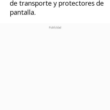
de transporte y protectores de
pantalla.