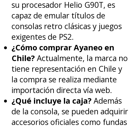
su procesador Helio G90T, es
capaz de emular títulos de
consolas retro clásicas y juegos
exigentes de PS2.
¿Cómo comprar Ayaneo en
Chile?
Actualmente, la marca no
tiene representación en Chile y
la compra se realiza mediante
importación directa vía web.
¿Qué incluye la caja?
Además
de la consola, se pueden adquirir
accesorios oficiales como fundas