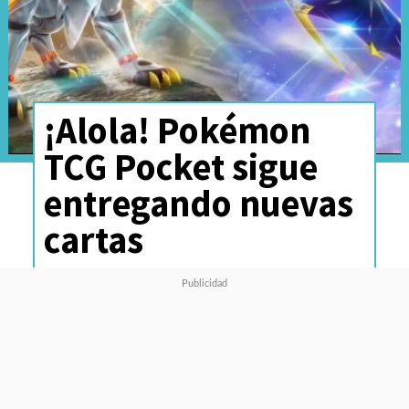
¡Alola! Pokémon
TCG Pocket sigue
entregando nuevas
cartas