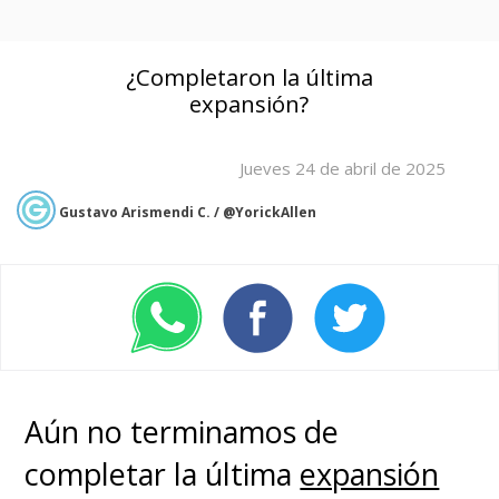
¿Completaron la última
expansión?
Jueves 24 de abril de 2025
Gustavo Arismendi C. / @YorickAllen
Aún no terminamos de
completar la última
expansión