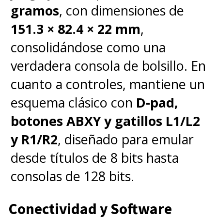
gramos
, con dimensiones de
151.3 × 82.4 × 22 mm
,
consolidándose como una
verdadera consola de bolsillo. En
cuanto a controles, mantiene un
esquema clásico con
D-pad,
botones ABXY y gatillos L1/L2
y R1/R2
, diseñado para emular
desde títulos de 8 bits hasta
consolas de 128 bits.
Conectividad y Software