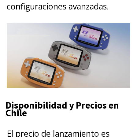
configuraciones avanzadas.
Disponibilidad y Precios en
Chile
El precio de lanzamiento es