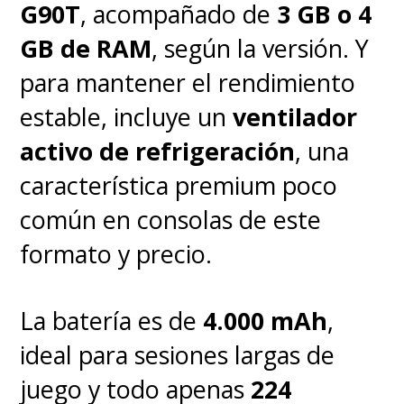
G90T
, acompañado de
3 GB o 4
GB de RAM
, según la versión. Y
para mantener el rendimiento
estable, incluye un
ventilador
activo de refrigeración
, una
característica premium poco
común en consolas de este
formato y precio.
La batería es de
4.000 mAh
,
ideal para sesiones largas de
juego y todo apenas
224