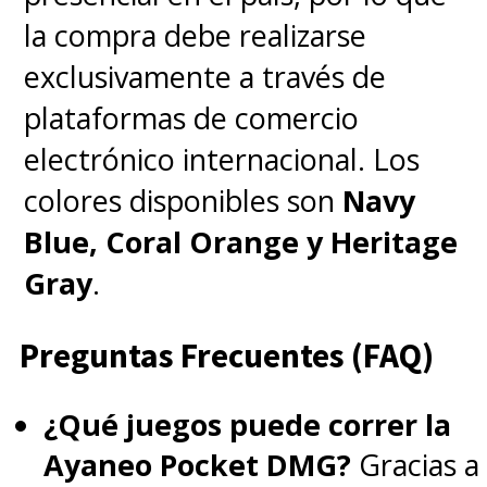
la compra debe realizarse
exclusivamente a través de
plataformas de comercio
electrónico internacional. Los
colores disponibles son
Navy
Blue, Coral Orange y Heritage
Gray
.
Preguntas Frecuentes (FAQ)
¿Qué juegos puede correr la
Ayaneo Pocket DMG?
Gracias a