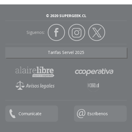
© 2020 SUPERGEEK.CL
Siguenos:
Tarifas Servel 2025
Comunícate
Escríbenos