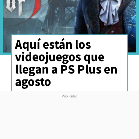
Aquí están los
videojuegos que
llegan a PS Plus en
agosto