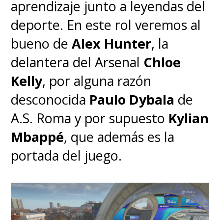
aprendizaje junto a leyendas del
deporte. En este rol veremos al
bueno de
Alex Hunter
, la
delantera del Arsenal
Chloe
Kelly
, por alguna razón
desconocida
Paulo Dybala
de
A.S. Roma y por supuesto
Kylian
Mbappé
, que además es la
portada del juego.