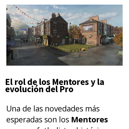
El rol de los Mentores y la
evolución del Pro
Una de las novedades más
esperadas son los
Mentores