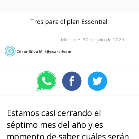
Tres para el plan Essential.
Miércoles 30 de julio de 2025
César Silva M. /@csarsilvam
Estamos casi cerrando el
séptimo mes del año y es
momento de saber cuáles serán