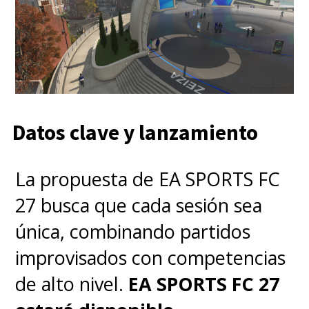
Datos clave y lanzamiento
La propuesta de EA SPORTS FC
27 busca que cada sesión sea
única, combinando partidos
improvisados con competencias
de alto nivel.
EA SPORTS FC 27