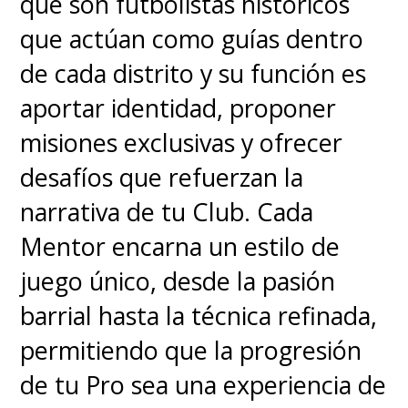
que son futbolistas históricos
que actúan como guías dentro
de cada distrito y su función es
aportar identidad, proponer
misiones exclusivas y ofrecer
desafíos que refuerzan la
narrativa de tu Club. Cada
Mentor encarna un estilo de
juego único, desde la pasión
barrial hasta la técnica refinada,
permitiendo que la progresión
de tu Pro sea una experiencia de