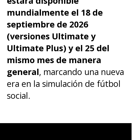
estará disponible
mundialmente el 18 de
septiembre de 2026
(versiones Ultimate y
Ultimate Plus) y el 25 del
mismo mes de manera
general
, marcando una nueva
era en la simulación de fútbol
social.