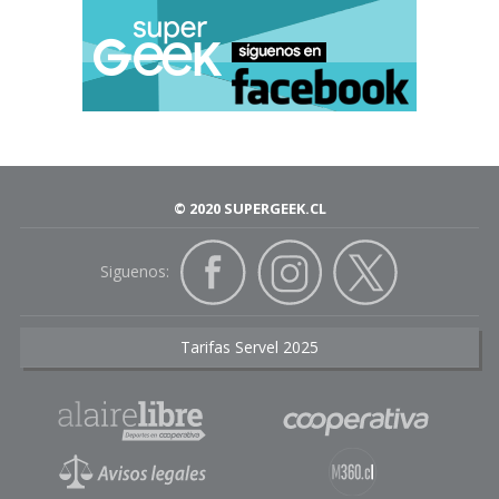
© 2020 SUPERGEEK.CL
Siguenos:
Tarifas Servel 2025