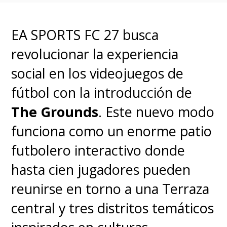
EA SPORTS FC 27 busca
revolucionar la experiencia
social en los videojuegos de
fútbol con la introducción de
The Grounds
. Este nuevo modo
funciona como un enorme patio
futbolero interactivo donde
hasta cien jugadores pueden
reunirse en torno a una Terraza
central y tres distritos temáticos