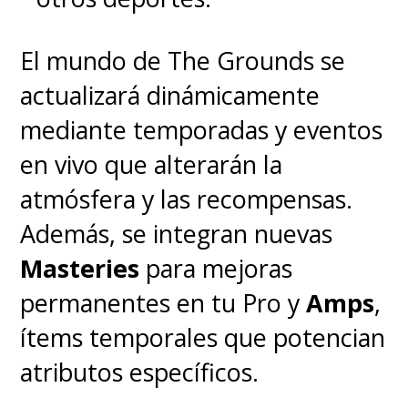
El mundo de The Grounds se
actualizará dinámicamente
mediante temporadas y eventos
en vivo que alterarán la
atmósfera y las recompensas.
Además, se integran nuevas
Masteries
para mejoras
permanentes en tu Pro y
Amps
,
ítems temporales que potencian
atributos específicos.