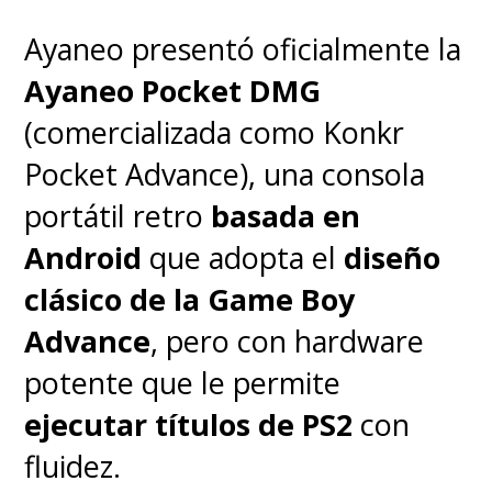
Ayaneo presentó oficialmente la
Ayaneo Pocket DMG
(comercializada como Konkr
Pocket Advance), una consola
portátil retro
basada en
Android
que adopta el
diseño
clásico de la Game Boy
Advance
, pero con hardware
potente que le permite
ejecutar títulos de PS2
con
fluidez.