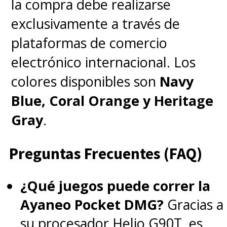
la compra debe realizarse
exclusivamente a través de
plataformas de comercio
electrónico internacional. Los
colores disponibles son
Navy
Blue, Coral Orange y Heritage
Gray
.
Preguntas Frecuentes (FAQ)
¿Qué juegos puede correr la
Ayaneo Pocket DMG?
Gracias a
su procesador Helio G90T, es