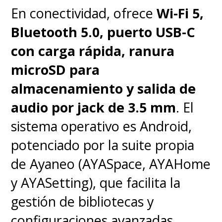
En conectividad, ofrece
Wi-Fi 5,
Bluetooth 5.0, puerto USB-C
con carga rápida, ranura
microSD para
almacenamiento y salida de
audio por jack de 3.5 mm
. El
sistema operativo es Android,
potenciado por la suite propia
de Ayaneo (AYASpace, AYAHome
y AYASetting), que facilita la
gestión de bibliotecas y
configuraciones avanzadas.