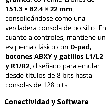
151.3 × 82.4 × 22 mm
,
consolidándose como una
verdadera consola de bolsillo. En
cuanto a controles, mantiene un
esquema clásico con
D-pad,
botones ABXY y gatillos L1/L2
y R1/R2
, diseñado para emular
desde títulos de 8 bits hasta
consolas de 128 bits.
Conectividad y Software