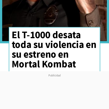
El T-1000 desata
toda su violencia en
su estreno en
Mortal Kombat