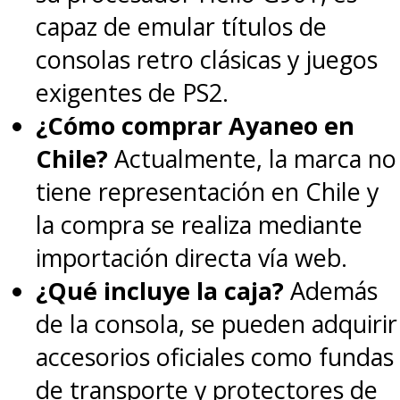
capaz de emular títulos de
consolas retro clásicas y juegos
exigentes de PS2.
¿Cómo comprar Ayaneo en
Chile?
Actualmente, la marca no
tiene representación en Chile y
la compra se realiza mediante
importación directa vía web.
¿Qué incluye la caja?
Además
de la consola, se pueden adquirir
accesorios oficiales como fundas
de transporte y protectores de