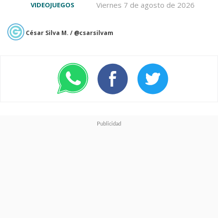
Viernes 7 de agosto de 2026
VIDEOJUEGOS
César Silva M. / @csarsilvam