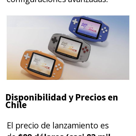
Disponibilidad y Precios en
Chile
El precio de lanzamiento es