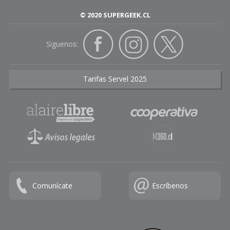
© 2020 SUPERGEEK.CL
Siguenos:
Tarifas Servel 2025
Comunícate
Escríbenos