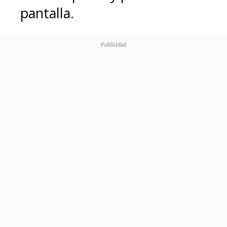
pantalla.