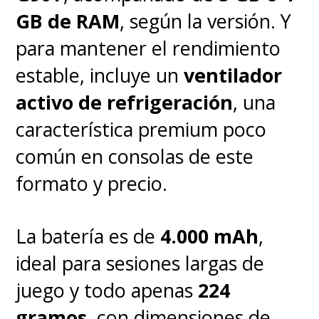
GB de RAM
, según la versión. Y
para mantener el rendimiento
estable, incluye un
ventilador
activo de refrigeración
, una
característica premium poco
común en consolas de este
formato y precio.
La batería es de
4.000 mAh
,
ideal para sesiones largas de
juego y todo apenas
224
gramos
, con dimensiones de