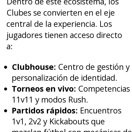
Dentro de este ecosistema, los
Clubes se convierten en el eje
central de la experiencia. Los
jugadores tienen acceso directo
a:
Clubhouse:
Centro de gestión y
personalización de identidad.
Torneos en vivo:
Competencias
11v11 y modos Rush.
Partidos rápidos:
Encuentros
1v1, 2v2 y Kickabouts que