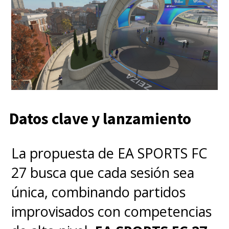
Datos clave y lanzamiento
La propuesta de EA SPORTS FC
27 busca que cada sesión sea
única, combinando partidos
improvisados con competencias