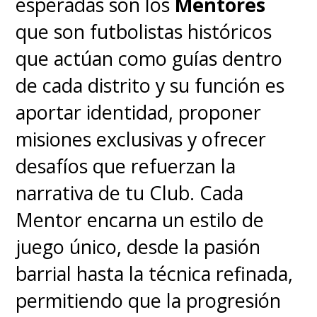
esperadas son los
Mentores
que son futbolistas históricos
que actúan como guías dentro
de cada distrito y su función es
aportar identidad, proponer
misiones exclusivas y ofrecer
desafíos que refuerzan la
narrativa de tu Club. Cada
Mentor encarna un estilo de
juego único, desde la pasión
barrial hasta la técnica refinada,
permitiendo que la progresión