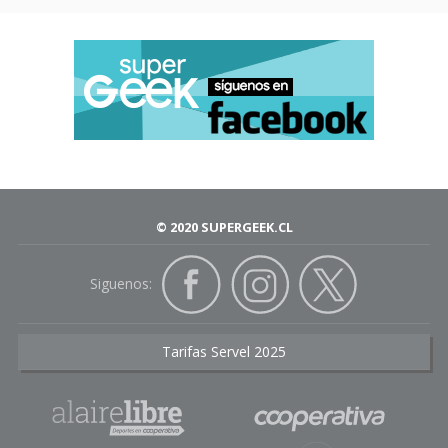
© 2020 SUPERGEEK.CL
Siguenos:
Tarifas Servel 2025