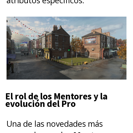
atributos específicos.
El rol de los Mentores y la
evolución del Pro
Una de las novedades más