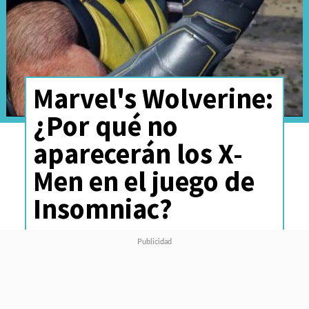
Marvel's Wolverine:
¿Por qué no
aparecerán los X-
Men en el juego de
Insomniac?