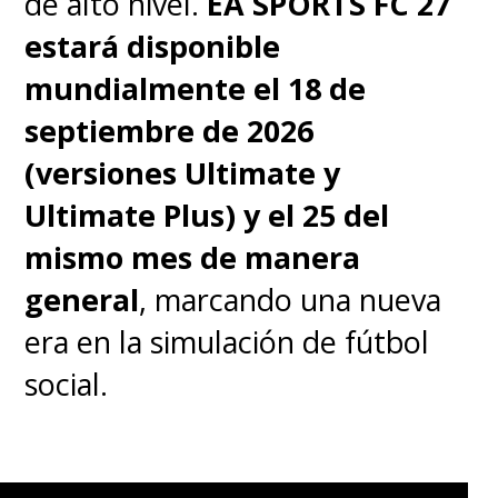
de alto nivel.
EA SPORTS FC 27
estará disponible
mundialmente el 18 de
septiembre de 2026
(versiones Ultimate y
Ultimate Plus) y el 25 del
mismo mes de manera
general
, marcando una nueva
era en la simulación de fútbol
social.