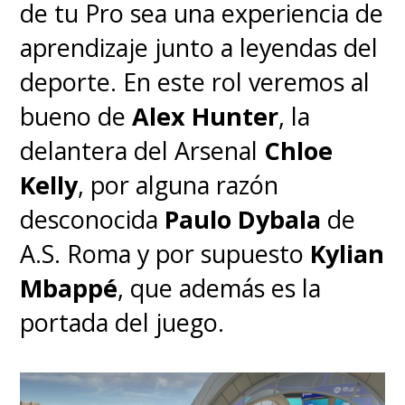
de tu Pro sea una experiencia de
aprendizaje junto a leyendas del
deporte. En este rol veremos al
bueno de
Alex Hunter
, la
delantera del Arsenal
Chloe
Kelly
, por alguna razón
desconocida
Paulo Dybala
de
A.S. Roma y por supuesto
Kylian
Mbappé
, que además es la
portada del juego.