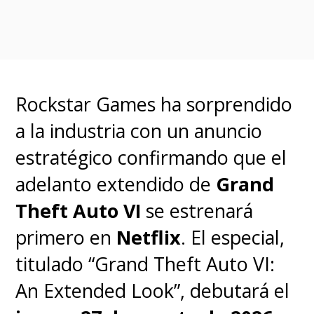
Rockstar Games ha sorprendido
a la industria con un anuncio
estratégico confirmando que el
adelanto extendido de
Grand
Theft Auto VI
se estrenará
primero en
Netflix
. El especial,
titulado “Grand Theft Auto VI:
An Extended Look”, debutará el