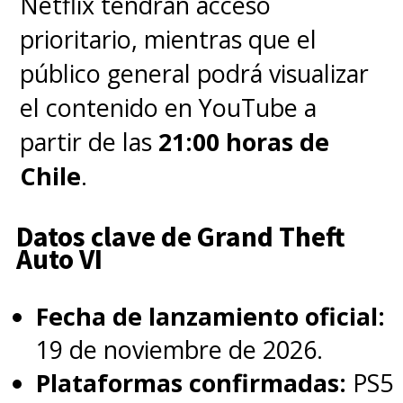
Netflix tendrán acceso
prioritario, mientras que el
público general podrá visualizar
el contenido en YouTube a
partir de las
21:00 horas de
Chile
.
Datos clave de Grand Theft
Auto VI
Fecha de lanzamiento oficial:
19 de noviembre de 2026.
Plataformas confirmadas:
PS5