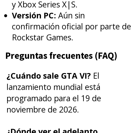
y Xbox Series X|S.
Versión PC:
Aún sin
confirmación oficial por parte de
Rockstar Games.
Preguntas frecuentes (FAQ)
¿Cuándo sale GTA VI?
El
lanzamiento mundial está
programado para el 19 de
noviembre de 2026.
¿Dónde ver el adelanto