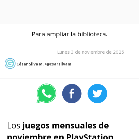
Para ampliar la biblioteca.
Lunes 3 de noviembre de 2025
César Silva M. /@csarsilvam
Los
juegos mensuales de
noviembre en PlayStation