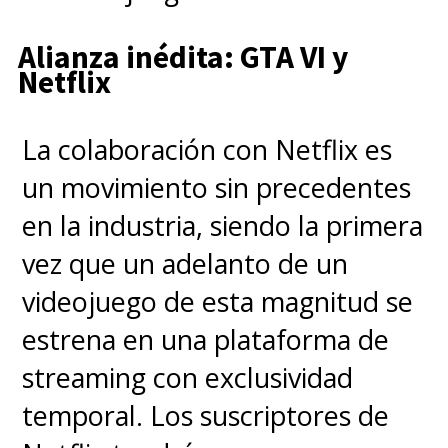
Alianza inédita: GTA VI y
Netflix
La colaboración con Netflix es
un movimiento sin precedentes
en la industria, siendo la primera
vez que un adelanto de un
videojuego de esta magnitud se
estrena en una plataforma de
streaming con exclusividad
temporal. Los suscriptores de