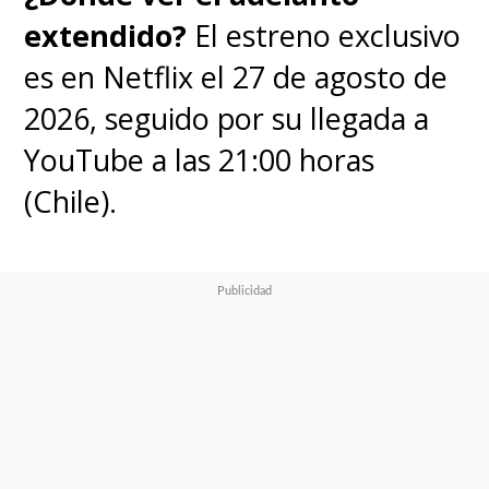
extendido?
El estreno exclusivo
es en Netflix el 27 de agosto de
2026, seguido por su llegada a
YouTube a las 21:00 horas
(Chile).