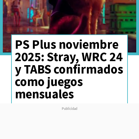
PS Plus noviembre
2025: Stray, WRC 24
y TABS confirmados
como juegos
mensuales