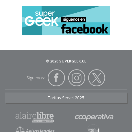
© 2020 SUPERGEEK.CL
Siguenos:
Tarifas Servel 2025