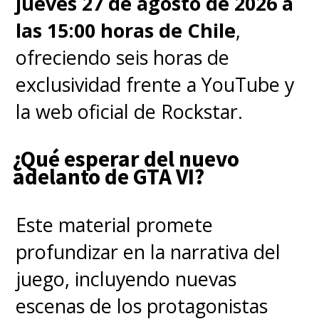
jueves 27 de agosto de 2026 a
las 15:00 horas de Chile
,
ofreciendo seis horas de
exclusividad frente a YouTube y
la web oficial de Rockstar.
¿Qué esperar del nuevo
adelanto de GTA VI?
Este material promete
profundizar en la narrativa del
juego, incluyendo nuevas
escenas de los protagonistas