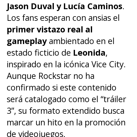
Jason Duval y Lucía Caminos
.
Los fans esperan con ansias el
primer vistazo real al
gameplay
ambientado en el
estado ficticio de
Leonida
,
inspirado en la icónica Vice City.
Aunque Rockstar no ha
confirmado si este contenido
será catalogado como el “tráiler
3”, su formato extendido busca
marcar un hito en la promoción
de videojuegos.