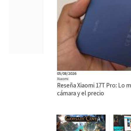
05/08/2026
Xiaomi
Reseña Xiaomi 17T Pro: Lo m
cámara y el precio