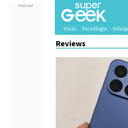
Inicio
Tecnología
Videoj
Reviews