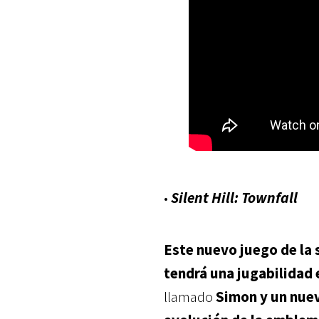
•
Silent Hill: Townfall
Este nuevo juego de la 
tendrá una jugabilidad
llamado
Simon y un nue