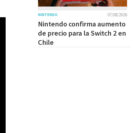
07/08/2026
NINTENDO
Nintendo confirma aumento
de precio para la Switch 2 en
Chile