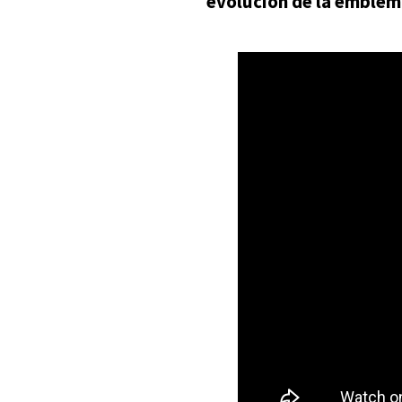
evolución de la emblemá