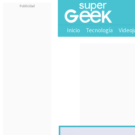
Inicio
Tecnología
Videoj