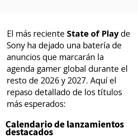
El más reciente
State of Play
de
Sony ha dejado una batería de
anuncios que marcarán la
agenda gamer global durante el
resto de 2026 y 2027. Aquí el
repaso detallado de los títulos
más esperados:
Calendario de lanzamientos
destacados