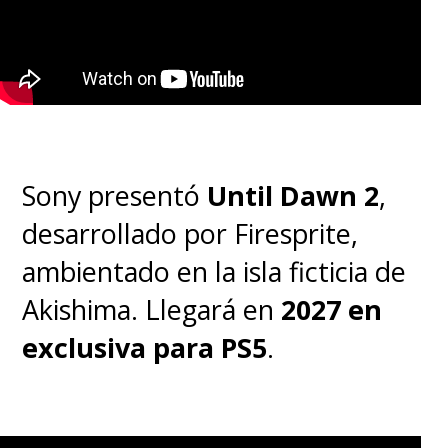
Sony presentó
Until Dawn 2
,
desarrollado por Firesprite,
ambientado en la isla ficticia de
Akishima. Llegará en
2027 en
exclusiva para PS5
.