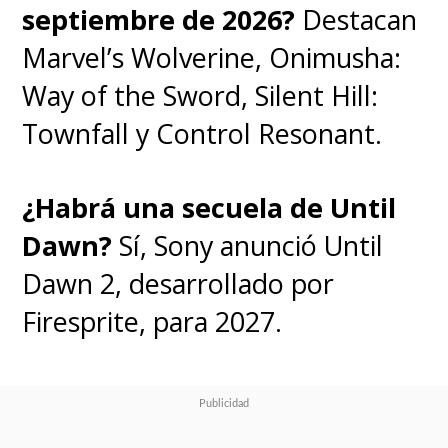
septiembre de 2026?
Destacan
Marvel’s Wolverine, Onimusha:
Way of the Sword, Silent Hill:
Townfall y Control Resonant.
¿Habrá una secuela de Until
Dawn?
Sí, Sony anunció Until
Dawn 2, desarrollado por
Firesprite, para 2027.