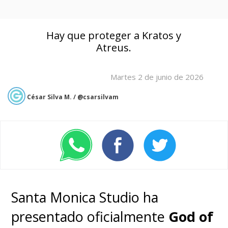
Hay que proteger a Kratos y
Atreus.
Martes 2 de junio de 2026
César Silva M. / @csarsilvam
Santa Monica Studio ha
presentado oficialmente
God of