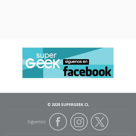
© 2020 SUPERGEEK.CL
Siguenos: