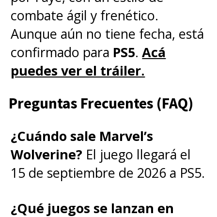
combate ágil y frenético.
Aunque aún no tiene fecha, está
confirmado para
PS5
.
Acá
puedes ver el tráiler.
Preguntas Frecuentes (FAQ)
¿Cuándo sale Marvel’s
Wolverine?
El juego llegará el
15 de septiembre de 2026 a PS5.
¿Qué juegos se lanzan en