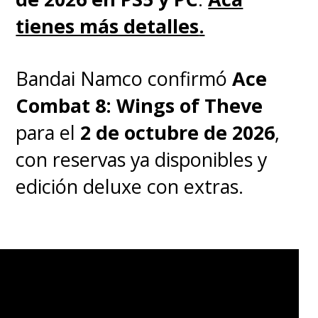
tienes más detalles
.
Bandai Namco confirmó
Ace
Combat 8: Wings of Theve
para el
2 de octubre de 2026
,
con reservas ya disponibles y
edición deluxe con extras.