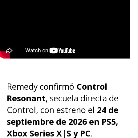
Remedy confirmó
Control
Resonant
, secuela directa de
Control, con estreno el
24 de
septiembre de 2026 en PS5,
Xbox Series X|S y PC
.