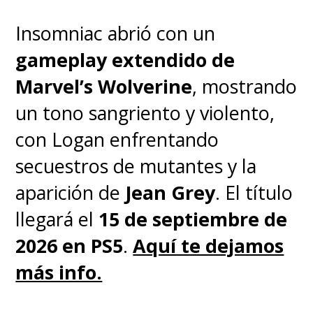
Insomniac abrió con un
gameplay extendido de
Marvel’s Wolverine
, mostrando
un tono sangriento y violento,
con Logan enfrentando
secuestros de mutantes y la
aparición de
Jean Grey
. El título
llegará el
15 de septiembre de
2026 en PS5
.
Aquí te dejamos
más info.