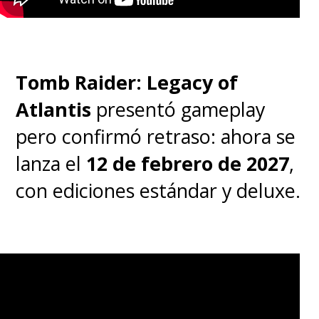
Tomb Raider: Legacy of
Atlantis
presentó gameplay
pero confirmó retraso: ahora se
lanza el
12 de febrero de 2027
,
con ediciones estándar y deluxe.