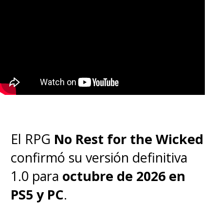
El RPG
No Rest for the Wicked
confirmó su versión definitiva
1.0 para
octubre de 2026 en
PS5 y PC
.