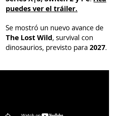
puedes ver el tráiler.
Se mostró un nuevo avance de
The Lost Wild
, survival con
dinosaurios, previsto para
2027
.