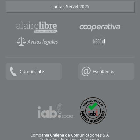
Tarifas Servel 2025
Comunícate
Escríbenos
Compañia Chilena de Comunicaciones S.A.
Todos los derechos reservados