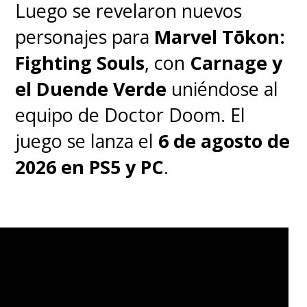
Luego se revelaron nuevos
personajes para
Marvel Tōkon:
Fighting Souls
, con
Carnage y
el Duende Verde
uniéndose al
equipo de Doctor Doom. El
juego se lanza el
6 de agosto de
2026 en PS5 y PC
.