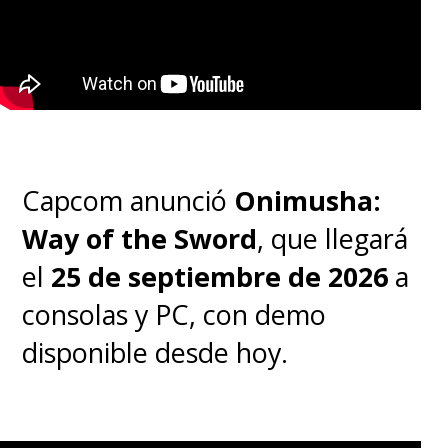
Capcom anunció
Onimusha:
Way of the Sword
, que llegará
el
25 de septiembre de 2026
a
consolas y PC, con demo
disponible desde hoy.