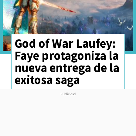
God of War Laufey:
Faye protagoniza la
nueva entrega de la
exitosa saga